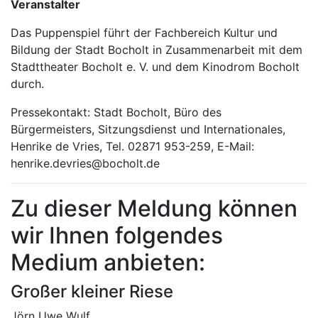
Veranstalter
Das Puppenspiel führt der Fachbereich Kultur und
Bildung der Stadt Bocholt in Zusammenarbeit mit dem
Stadttheater Bocholt e. V. und dem Kinodrom Bocholt
durch.
Pressekontakt: Stadt Bocholt, Büro des
Bürgermeisters, Sitzungsdienst und Internationales,
Henrike de Vries, Tel. 02871 953-259, E-Mail:
henrike.devries@bocholt.de
Zu dieser Meldung können
wir Ihnen folgendes
Medium anbieten:
Großer kleiner Riese
Jörn Uwe Wulf