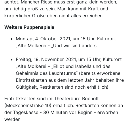
achtet. Mancher Riese muss erst ganz klein werden,
um richtig groß zu sein. Man kann mit Kraft und
körperlicher Größe eben nicht alles erreichen.
Weitere Puppenspiele
Montag, 4. Oktober 2021, um 15 Uhr, Kulturort
„Alte Molkerei - „Und wir sind anders!
Freitag, 19. November 2021, um 15 Uhr, Kulturort
„Alte Molkerei – „Elliot und Isabella und das
Geheimnis des Leuchtturms“ (bereits erworbene
Eintrittskarten aus dem letzten Jahr behalten ihre
Gültigkeit, Restkarten sind noch erhältlich)
Eintrittskarten sind im Theaterbüro Bocholt
(Meckenemstraße 10) erhältlich. Restkarten können an
der Tageskasse - 30 Minuten vor Beginn - erworben
werden.