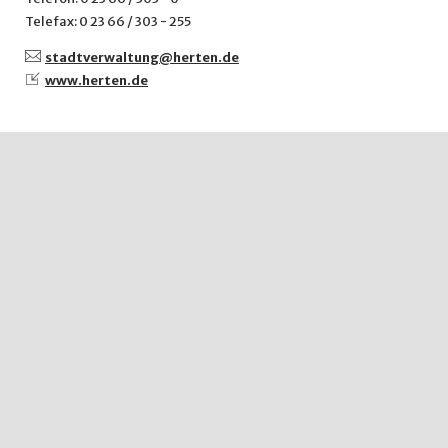
Telefax: 0 23 66 / 303 - 255
stadtverwaltung@
herten.de
www.herten.de