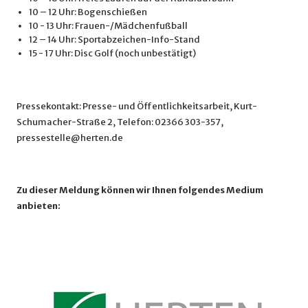
10 – 12 Uhr: Bogenschießen
10 - 13 Uhr: Frauen-/Mädchenfußball
12 – 14 Uhr: Sportabzeichen-Info-Stand
15 - 17 Uhr: Disc Golf (noch unbestätigt)
Pressekontakt: Presse- und Öffentlichkeitsarbeit, Kurt-
Schumacher-Straße 2, Telefon: 02366 303-357,
pressestelle@herten.de
Zu dieser Meldung können wir Ihnen folgendes Medium
anbieten: