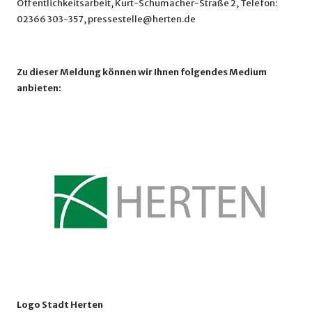
Öffentlichkeitsarbeit, Kurt-Schumacher-Straße 2, Telefon:
02366 303-357, pressestelle@herten.de
Zu dieser Meldung können wir Ihnen folgendes Medium
anbieten:
Logo Stadt Herten