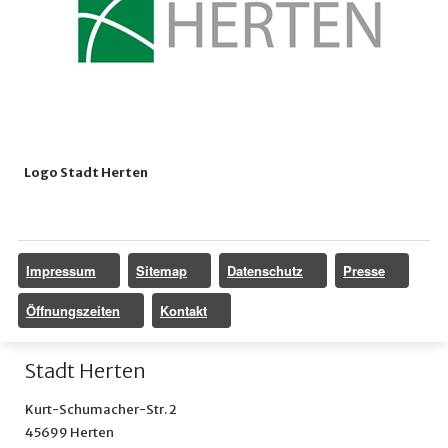
Logo Stadt Herten
Impressum
Sitemap
Datenschutz
Presse
Öffnungszeiten
Kontakt
Stadt Herten
Kurt-Schumacher-Str. 2
45699 Herten