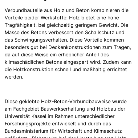
Verbundbauteile aus Holz und Beton kombinieren die
Vorteile beider Werkstoffe: Holz bietet eine hohe
Tragfähigkeit, bei gleichzeitig geringem Gewicht. Die
Masse des Betons verbessert den Schallschutz und
das Schwingungsverhalten. Diese Vorteile kommen
besonders gut bei Deckenkonstruktionen zum Tragen,
da auf diese Weise ein erheblicher Anteil des
klimaschädlichen Betons eingespart wird. Zudem kann
die Holzkonstruktion schnell und maßhaltig errichtet
werden.
Diese geklebte Holz-Beton-Verbundbauweise wurde
am Fachgebiet Bauwerkserhaltung und Holzbau der
Universität Kassel im Rahmen unterschiedlicher
Forschungsprojekte entwickelt und durch das
Bundesministerium für Wirtschaft und Klimaschutz