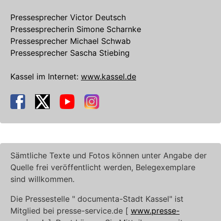
Pressesprecher Victor Deutsch
Pressesprecherin Simone Scharnke
Pressesprecher Michael Schwab
Pressesprecher Sascha Stiebing
Kassel im Internet:
www.kassel.de
Sämtliche Texte und Fotos können unter Angabe der
Quelle frei veröffentlicht werden, Belegexemplare
sind willkommen.
Die Pressestelle " documenta-Stadt Kassel" ist
Mitglied bei presse-service.de [
www.presse-