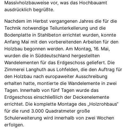
Massivholzbauweise vor, was das Hochbauamt
ausdrücklich begrüßte.
Nachdem im Herbst vergangenen Jahres die für die
Technik notwendige Teilunterkellerung und die
Bodenplatte in Stahlbeton errichtet wurden, konnte
Anfang Mai mit den vorbereitenden Arbeiten für den
Holzbau begonnen werden. Am Montag, 16. Mai,
wurden die in Süddeutschland hergestellten
Wandelementen für das Erdgeschoss geliefert. Die
Zimmerei Langhuth aus Lohfelden, die den Auftrag für
den Holzbau nach europaweiter Ausschreibung
erhalten hatte, montierte die Wandelemente in zwei
Tagen. Innerhalb von fünf Tagen wurde das
Erdgeschoss einschließlich der Deckenelemente
errichtet. Die komplette Montage des „Holzrohbaus“
für die rund 3.000 Quadratmeter große
Schulerweiterung wird innerhalb von zwei Wochen
erfolgen.