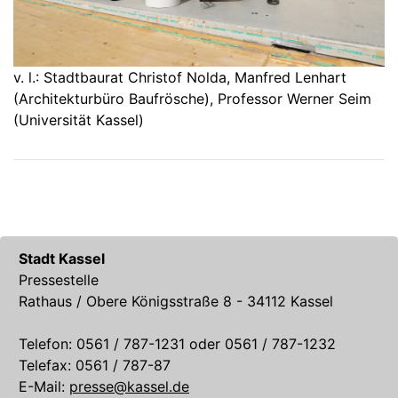
v. l.: Stadtbaurat Christof Nolda, Manfred Lenhart
(Architekturbüro Baufrösche), Professor Werner Seim
(Universität Kassel)
Stadt Kassel
Pressestelle
Rathaus / Obere Königsstraße 8 - 34112 Kassel
Telefon: 0561 / 787-1231 oder 0561 / 787-1232
Telefax: 0561 / 787-87
E-Mail:
presse@kassel.de