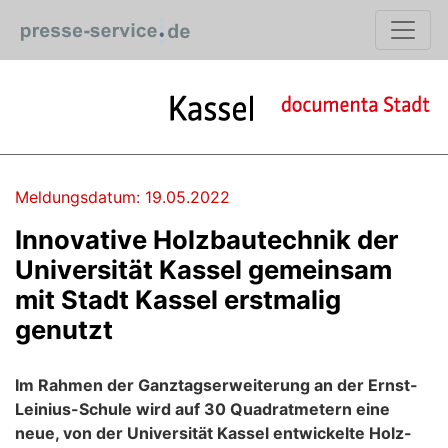
Meldungsdatum: 19.05.2022
Innovative Holzbautechnik der
Universität Kassel gemeinsam
mit Stadt Kassel erstmalig
genutzt
Im Rahmen der Ganztagserweiterung an der Ernst-
Leinius-Schule wird auf 30 Quadratmetern eine
neue, von der Universität Kassel entwickelte Holz-