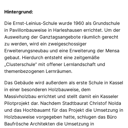
Hintergrund:
Die Ernst-Leinius-Schule wurde 1960 als Grundschule
in Pavillonbauweise in Harleshausen errichtet. Um der
Ausweitung der Ganztagsangebote räumlich gerecht
zu werden, wird ein zweigeschossiger
Erweiterungsneubau und eine Erweiterung der Mensa
gebaut. Hierdurch entsteht eine zeitgemäße
„Clusterschule“ mit offener Lernlandschaft und
themenbezogenen Lernräumen.
Das Gebäude wird außerdem als erste Schule in Kassel
in einer besonderen Holzbauweise, dem
Massivholzbau errichtet und stellt damit ein Kasseler
Pilotprojekt dar. Nachdem Stadtbaurat Christof Nolda
und das Hochbauamt für das Projekt die Umsetzung in
Holzbauweise vorgegeben hatte, schlugen das Büro
Baufrösche Architekten die Umsetzung in