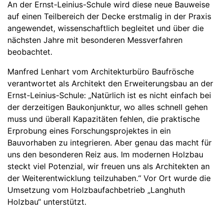
An der Ernst-Leinius-Schule wird diese neue Bauweise
auf einen Teilbereich der Decke erstmalig in der Praxis
angewendet, wissenschaftlich begleitet und über die
nächsten Jahre mit besonderen Messverfahren
beobachtet.
Manfred Lenhart vom Architekturbüro Baufrösche
verantwortet als Architekt den Erweiterungsbau an der
Ernst-Leinius-Schule: „Natürlich ist es nicht einfach bei
der derzeitigen Baukonjunktur, wo alles schnell gehen
muss und überall Kapazitäten fehlen, die praktische
Erprobung eines Forschungsprojektes in ein
Bauvorhaben zu integrieren. Aber genau das macht für
uns den besonderen Reiz aus. Im modernen Holzbau
steckt viel Potenzial, wir freuen uns als Architekten an
der Weiterentwicklung teilzuhaben.“ Vor Ort wurde die
Umsetzung vom Holzbaufachbetrieb „Langhuth
Holzbau“ unterstützt.