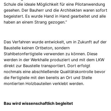
Schule die ideale Möglichkeit für eine Pilotanwendung
gesehen. Der Bauherr und die Architekten waren sofort
begeistert. Es wurde Hand in Hand gearbeitet und alle
haben an einem Strang gezogen.“
Das Verfahren wurde entwickelt, um in Zukunft auf der
Baustelle keinen Ortbeton, sondern
Stahlbetonfertigteile verwenden zu können. Diese
werden in der Werkhalle produziert und mit dem LKW
direkt zur Baustelle transportiert. Dort erfolgt
nochmals eine abschließende Qualitätskontrolle bevor
die Fertigteile mit den bereits an Ort und Stelle
montierten Holzbauteilen verklebt werden.
Bau wird wissenschaftlich begleitet