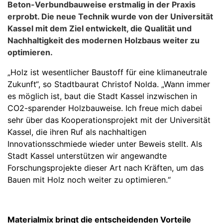
Beton-Verbundbauweise erstmalig in der Praxis
erprobt. Die neue Technik wurde von der Universität
Kassel mit dem Ziel entwickelt, die Qualität und
Nachhaltigkeit des modernen Holzbaus weiter zu
optimieren.
„Holz ist wesentlicher Baustoff für eine klimaneutrale
Zukunft“, so Stadtbaurat Christof Nolda. „Wann immer
es möglich ist, baut die Stadt Kassel inzwischen in
CO2-sparender Holzbauweise. Ich freue mich dabei
sehr über das Kooperationsprojekt mit der Universität
Kassel, die ihren Ruf als nachhaltigen
Innovationsschmiede wieder unter Beweis stellt. Als
Stadt Kassel unterstützen wir angewandte
Forschungsprojekte dieser Art nach Kräften, um das
Bauen mit Holz noch weiter zu optimieren.“
Materialmix bringt die entscheidenden Vorteile