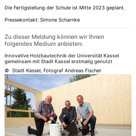
Die Fertigstellung der Schule ist Mitte 2023 geplant.
Pressekontakt: Simone Scharnke
Zu dieser Meldung können wir Ihnen
folgendes Medium anbieten:
Innovative Holzbautechnik der Universität Kassel
gemeinsam mit Stadt Kassel erstmalig genutzt
© Stadt Kassel, Fotograf Andreas Fischer