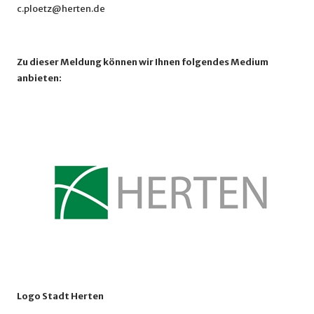
c.ploetz@herten.de
Zu dieser Meldung können wir Ihnen folgendes Medium
anbieten:
Logo Stadt Herten