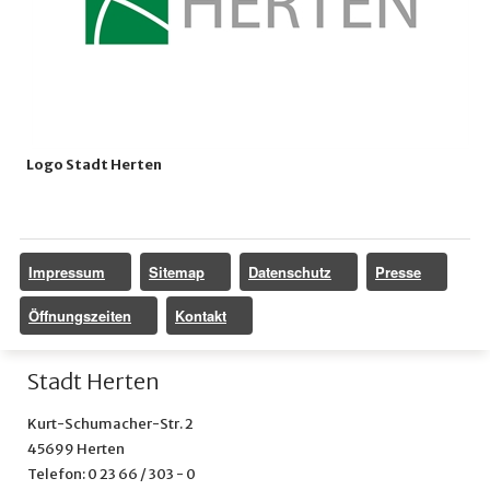
Logo Stadt Herten
Impressum
Sitemap
Datenschutz
Presse
Öffnungszeiten
Kontakt
Stadt Herten
Kurt-Schumacher-Str. 2
45699 Herten
Telefon: 0 23 66 / 303 - 0