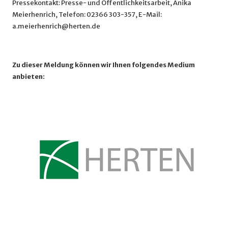
Pressekontakt: Presse- und Öffentlichkeitsarbeit, Anika
Meierhenrich, Telefon: 02366 303-357, E-Mail:
a.meierhenrich@herten.de
Zu dieser Meldung können wir Ihnen folgendes Medium
anbieten: