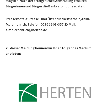
möglich. Nach der erfolgreichen Anmeldung erhalten
Bürgerinnen und Bürger die Bankverbindungsdaten.
Pressekontakt: Presse- und Öffentlichkeitsarbeit, Anika
Meierhenrich, Telefon: 02366 303-357, E-Mail:
a.meierhenrich@herten.de
Zu dieser Meldung können wir Ihnen folgendes Medium
anbieten: