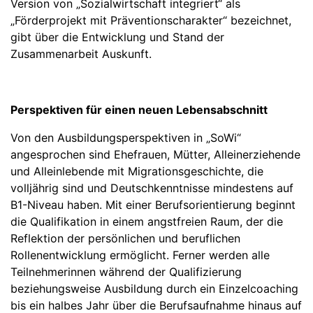
Version von „Sozialwirtschaft integriert“ als
„Förderprojekt mit Präventionscharakter“ bezeichnet,
gibt über die Entwicklung und Stand der
Zusammenarbeit Auskunft.
Perspektiven für einen neuen Lebensabschnitt
Von den Ausbildungsperspektiven in „SoWi“
angesprochen sind Ehefrauen, Mütter, Alleinerziehende
und Alleinlebende mit Migrationsgeschichte, die
volljährig sind und Deutschkenntnisse mindestens auf
B1-Niveau haben. Mit einer Berufsorientierung beginnt
die Qualifikation in einem angstfreien Raum, der die
Reflektion der persönlichen und beruflichen
Rollenentwicklung ermöglicht. Ferner werden alle
Teilnehmerinnen während der Qualifizierung
beziehungsweise Ausbildung durch ein Einzelcoaching
bis ein halbes Jahr über die Berufsaufnahme hinaus auf