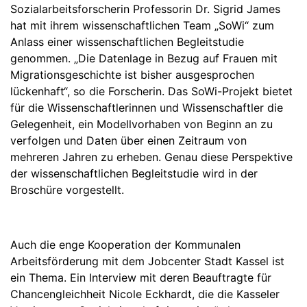
Sozialarbeitsforscherin Professorin Dr. Sigrid James
hat mit ihrem wissenschaftlichen Team „SoWi“ zum
Anlass einer wissenschaftlichen Begleitstudie
genommen. „Die Datenlage in Bezug auf Frauen mit
Migrationsgeschichte ist bisher ausgesprochen
lückenhaft“, so die Forscherin. Das SoWi-Projekt bietet
für die Wissenschaftlerinnen und Wissenschaftler die
Gelegenheit, ein Modellvorhaben von Beginn an zu
verfolgen und Daten über einen Zeitraum von
mehreren Jahren zu erheben. Genau diese Perspektive
der wissenschaftlichen Begleitstudie wird in der
Broschüre vorgestellt.
Auch die enge Kooperation der Kommunalen
Arbeitsförderung mit dem Jobcenter Stadt Kassel ist
ein Thema. Ein Interview mit deren Beauftragte für
Chancengleichheit Nicole Eckhardt, die die Kasseler