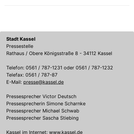
Stadt Kassel
Pressestelle
Rathaus / Obere Königsstraße 8 - 34112 Kassel
Telefon: 0561 / 787-1231 oder 0561 / 787-1232
Telefax: 0561 / 787-87
E-Mail:
presse@kassel.de
Pressesprecher Victor Deutsch
Pressesprecherin Simone Scharnke
Pressesprecher Michael Schwab
Pressesprecher Sascha Stiebing
Kassel im Internet:
www.kassel.de