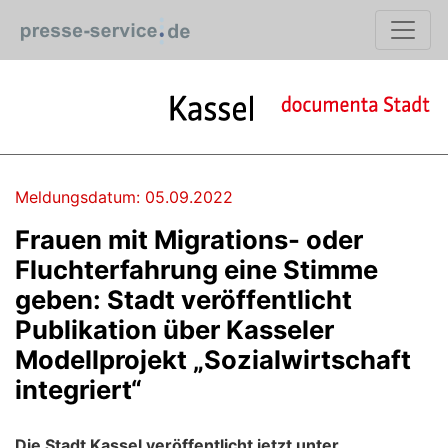
Meldungsdatum: 05.09.2022
Frauen mit Migrations- oder
Fluchterfahrung eine Stimme
geben: Stadt veröffentlicht
Publikation über Kasseler
Modellprojekt „Sozialwirtschaft
integriert“
Die Stadt Kassel veröffentlicht jetzt unter