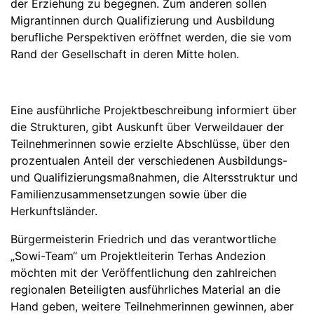
der Erziehung zu begegnen. Zum anderen sollen
Migrantinnen durch Qualifizierung und Ausbildung
berufliche Perspektiven eröffnet werden, die sie vom
Rand der Gesellschaft in deren Mitte holen.
Eine ausführliche Projektbeschreibung informiert über
die Strukturen, gibt Auskunft über Verweildauer der
Teilnehmerinnen sowie erzielte Abschlüsse, über den
prozentualen Anteil der verschiedenen Ausbildungs-
und Qualifizierungsmaßnahmen, die Altersstruktur und
Familienzusammensetzungen sowie über die
Herkunftsländer.
Bürgermeisterin Friedrich und das verantwortliche
„Sowi-Team“ um Projektleiterin Terhas Andezion
möchten mit der Veröffentlichung den zahlreichen
regionalen Beteiligten ausführliches Material an die
Hand geben, weitere Teilnehmerinnen gewinnen, aber