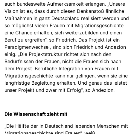
auch bundesweite Aufmerksamkeit erlangen. „Unsere
Vision ist es, dass durch diesen Denkanstoß ähnliche
Maßnahmen in ganz Deutschland realisiert werden und
so möglichst vielen Frauen mit Migrationsgeschichte
eine Chance erhalten, sich weiterzubilden und einen
Beruf zu ergreifen“, so Friedrich. Das Projekt ist ein
Paradigmenwechsel, sind sich Friedrich und Andezion
einig. „Die Projektstruktur richtet sich nach den
Bedürfnissen der Frauen, nicht die Frauen sich nach
dem Projekt. Berufliche Integration von Frauen mit
Migrationsgeschichte kann nur gelingen, wenn sie eine
langfristige Begleitung erhalten. Und genau das leistet
unser Projekt und zwar mit Erfolg“, so Andezion.
Die Wissenschaft zieht mit
„Die Hälfte der in Deutschland lebenden Menschen mit
Migrationsgeschichte sind Frauen“, weiß