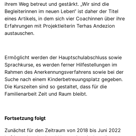
ihrem Weg betreut und gestärkt. „Wir sind die
Begleiterinnen im neuen Leben“ ist daher der Titel
eines Artikels, in dem sich vier Coachinnen über ihre
Erfahrungen mit Projektleiterin Terhas Andezion
austauschen.
Ermöglicht werden der Hauptschulabschluss sowie
Sprachkurse, es werden ferner Hilfestellungen im
Rahmen des Anerkennungsverfahrens sowie bei der
Suche nach einem Kinderbetreuungsplatz gegeben.
Die Kurszeiten sind so gestaltet, dass für die
Familienarbeit Zeit und Raum bleibt.
Fortsetzung folgt
Zunächst für den Zeitraum von 2018 bis Juni 2022