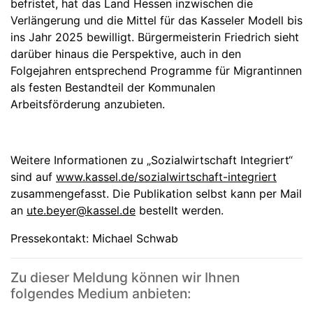
befristet, hat das Land Hessen inzwischen die
Verlängerung und die Mittel für das Kasseler Modell bis
ins Jahr 2025 bewilligt. Bürgermeisterin Friedrich sieht
darüber hinaus die Perspektive, auch in den
Folgejahren entsprechend Programme für Migrantinnen
als festen Bestandteil der Kommunalen
Arbeitsförderung anzubieten.
Weitere Informationen zu „Sozialwirtschaft Integriert“
sind auf
www.kassel.de/sozialwirtschaft-integriert
zusammengefasst. Die Publikation selbst kann per Mail
an
ute.beyer@kassel.de
bestellt werden.
Pressekontakt: Michael Schwab
Zu dieser Meldung können wir Ihnen
folgendes Medium anbieten: