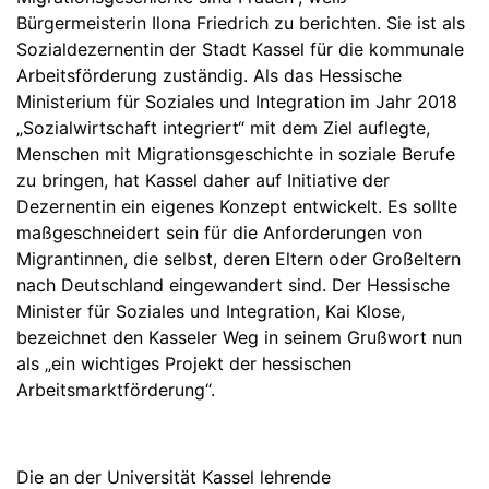
Bürgermeisterin Ilona Friedrich zu berichten. Sie ist als
Sozialdezernentin der Stadt Kassel für die kommunale
Arbeitsförderung zuständig. Als das Hessische
Ministerium für Soziales und Integration im Jahr 2018
„Sozialwirtschaft integriert“ mit dem Ziel auflegte,
Menschen mit Migrationsgeschichte in soziale Berufe
zu bringen, hat Kassel daher auf Initiative der
Dezernentin ein eigenes Konzept entwickelt. Es sollte
maßgeschneidert sein für die Anforderungen von
Migrantinnen, die selbst, deren Eltern oder Großeltern
nach Deutschland eingewandert sind. Der Hessische
Minister für Soziales und Integration, Kai Klose,
bezeichnet den Kasseler Weg in seinem Grußwort nun
als „ein wichtiges Projekt der hessischen
Arbeitsmarktförderung“.
Die an der Universität Kassel lehrende