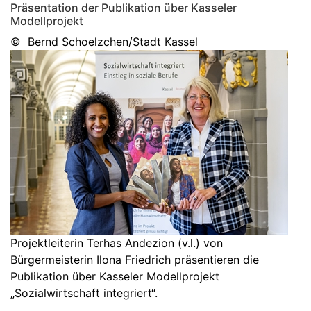
Präsentation der Publikation über Kasseler
Modellprojekt
© Bernd Schoelzchen/Stadt Kassel
Projektleiterin Terhas Andezion (v.l.) von
Bürgermeisterin Ilona Friedrich präsentieren die
Publikation über Kasseler Modellprojekt
„Sozialwirtschaft integriert“.