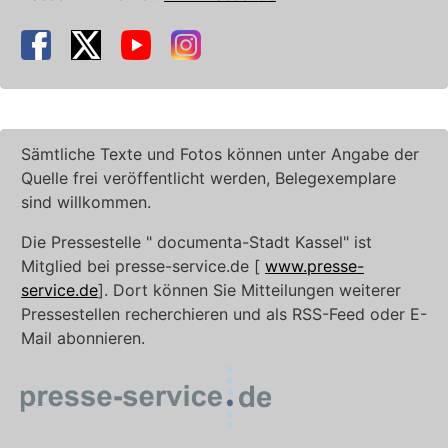
Sämtliche Texte und Fotos können unter Angabe der
Quelle frei veröffentlicht werden, Belegexemplare
sind willkommen.
Die Pressestelle " documenta-Stadt Kassel" ist
Mitglied bei presse-service.de [
www.presse-
service.de
]. Dort können Sie Mitteilungen weiterer
Pressestellen recherchieren und als RSS-Feed oder E-
Mail abonnieren.