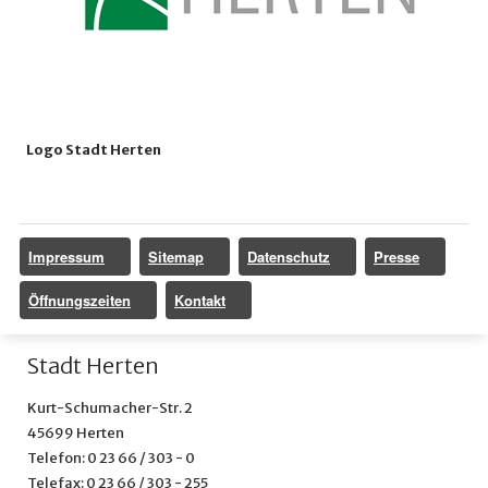
Logo Stadt Herten
Impressum
Sitemap
Datenschutz
Presse
Öffnungszeiten
Kontakt
Stadt Herten
Kurt-Schumacher-Str. 2
45699 Herten
Telefon: 0 23 66 / 303 - 0
Telefax: 0 23 66 / 303 - 255