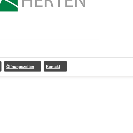
Öffnungszeiten
Kontakt