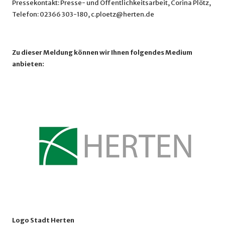
Pressekontakt: Presse- und Öffentlichkeitsarbeit, Corina Plötz,
Telefon: 02366 303-180, c.ploetz@herten.de
Zu dieser Meldung können wir Ihnen folgendes Medium
anbieten:
Logo Stadt Herten