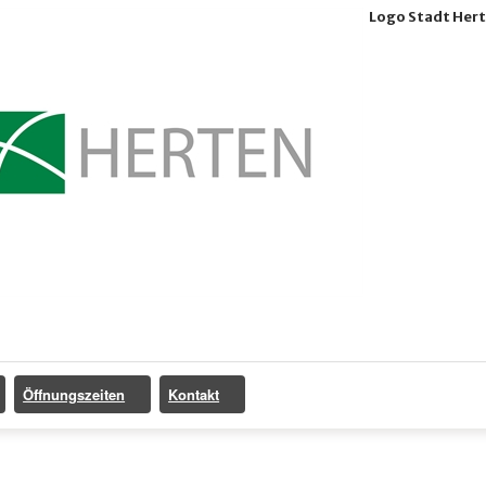
Logo Stadt Her
Öffnungszeiten
Kontakt