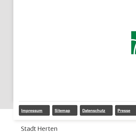
Impressum
Sitemap
Datenschutz
Presse
Stadt Herten