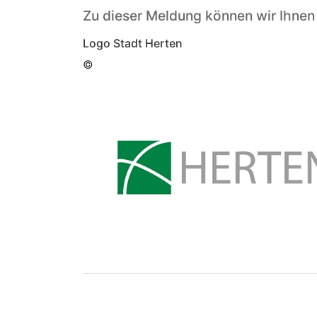
Zu dieser Meldung können wir Ihnen
Logo Stadt Herten
©