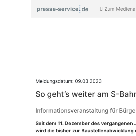
Zum Medienar
Meldungsdatum: 09.03.2023
So geht’s weiter am S-Bah
Informationsveranstaltung für Bürg
Seit dem 11. Dezember des vergangenen Jah
wird die bisher zur Baustellenabwicklung