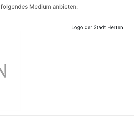
 folgendes Medium anbieten:
Logo der Stadt Herten