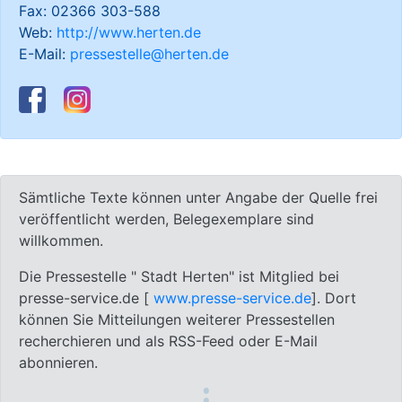
Fax: 02366 303-588
Web:
http://www.herten.de
E-Mail:
pressestelle@herten.de
Sämtliche Texte können unter Angabe der Quelle frei
veröffentlicht werden, Belegexemplare sind
willkommen.
Die Pressestelle " Stadt Herten" ist Mitglied bei
presse-service.de [
www.presse-service.de
]. Dort
können Sie Mitteilungen weiterer Pressestellen
recherchieren und als RSS-Feed oder E-Mail
abonnieren.