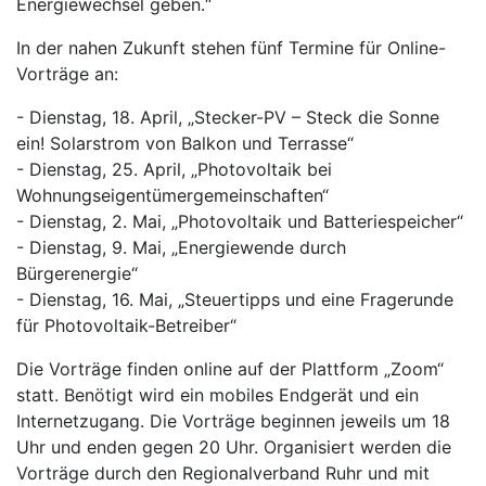
Energiewechsel geben.“
In der nahen Zukunft stehen fünf Termine für Online-
Vorträge an:
- Dienstag, 18. April, „Stecker-PV – Steck die Sonne
ein! Solarstrom von Balkon und Terrasse“
- Dienstag, 25. April, „Photovoltaik bei
Wohnungseigentümergemeinschaften“
- Dienstag, 2. Mai, „Photovoltaik und Batteriespeicher“
- Dienstag, 9. Mai, „Energiewende durch
Bürgerenergie“
- Dienstag, 16. Mai, „Steuertipps und eine Fragerunde
für Photovoltaik-Betreiber“
Die Vorträge finden online auf der Plattform „Zoom“
statt. Benötigt wird ein mobiles Endgerät und ein
Internetzugang. Die Vorträge beginnen jeweils um 18
Uhr und enden gegen 20 Uhr. Organisiert werden die
Vorträge durch den Regionalverband Ruhr und mit