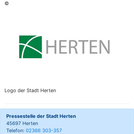
©
Logo der Stadt Herten
Pressestelle der Stadt Herten
45697 Herten
Telefon:
02366 303-357