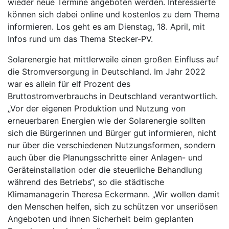
wieder neue Termine angeboten werden. Interessierte
können sich dabei online und kostenlos zu dem Thema
informieren. Los geht es am Dienstag, 18. April, mit
Infos rund um das Thema Stecker-PV.
Solarenergie hat mittlerweile einen großen Einfluss auf
die Stromversorgung in Deutschland. Im Jahr 2022
war es allein für elf Prozent des
Bruttostromverbrauchs in Deutschland verantwortlich.
„Vor der eigenen Produktion und Nutzung von
erneuerbaren Energien wie der Solarenergie sollten
sich die Bürgerinnen und Bürger gut informieren, nicht
nur über die verschiedenen Nutzungsformen, sondern
auch über die Planungsschritte einer Anlagen- und
Geräteinstallation oder die steuerliche Behandlung
während des Betriebs“, so die städtische
Klimamanagerin Theresa Eckermann. „Wir wollen damit
den Menschen helfen, sich zu schützen vor unseriösen
Angeboten und ihnen Sicherheit beim geplanten