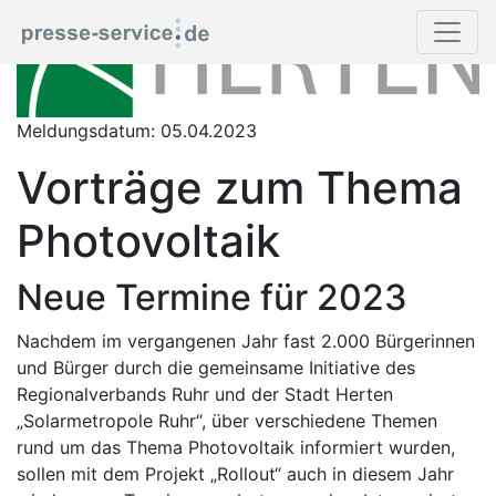
Meldungsdatum: 05.04.2023
Vorträge zum Thema
Photovoltaik
Neue Termine für 2023
Nachdem im vergangenen Jahr fast 2.000 Bürgerinnen
und Bürger durch die gemeinsame Initiative des
Regionalverbands Ruhr und der Stadt Herten
„Solarmetropole Ruhr“, über verschiedene Themen
rund um das Thema Photovoltaik informiert wurden,
sollen mit dem Projekt „Rollout“ auch in diesem Jahr