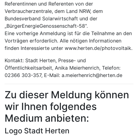
Referentinnen und Referenten von der
Verbraucherzentrale, dem Land NRW, dem
Bundesverband Solarwirtschaft und der
„BürgerEnergieGenossenschaft-58“.
Eine vorherige Anmeldung ist für die Teilnahme an den
Vorträgen erforderlich. Alle nötigen Informationen
finden Interessierte unter www.herten.de/photovoltaik.
Kontakt: Stadt Herten, Presse- und
Öffentlichkeitsarbeit, Anika Meierhenrich, Telefon:
02366 303-357, E-Mail: a.meierhenrich@herten.de
Zu dieser Meldung können
wir Ihnen folgendes
Medium anbieten:
Logo Stadt Herten