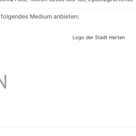
 folgendes Medium anbieten:
Logo der Stadt Herten