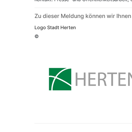
Zu dieser Meldung können wir Ihnen
Logo Stadt Herten
©