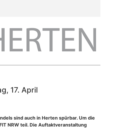
, 17. April
dels sind auch in Herten spürbar. Um die
IT NRW teil. Die Auftaktveranstaltung