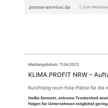
Zum Medienar
Meldungsdatum: 11.04.2023
KLIMA.PROFIT NRW – Auftak
Kurzfristig noch freie Plätze für die
Heiße Sommer, extreme Trockenheit sowie
Folgen für Unternehmen möglichst gering 