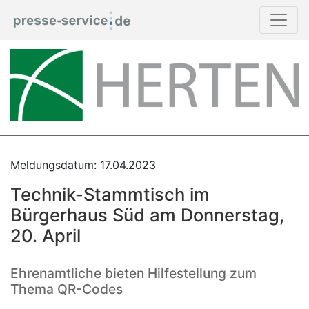
Meldungsdatum: 17.04.2023
Technik-Stammtisch im
Bürgerhaus Süd am Donnerstag,
20. April
Ehrenamtliche bieten Hilfestellung zum
Thema QR-Codes