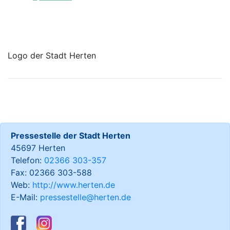
Logo der Stadt Herten
Pressestelle der Stadt Herten
45697 Herten
Telefon:
02366 303-357
Fax: 02366 303-588
Web:
http://www.herten.de
E-Mail:
pressestelle@herten.de