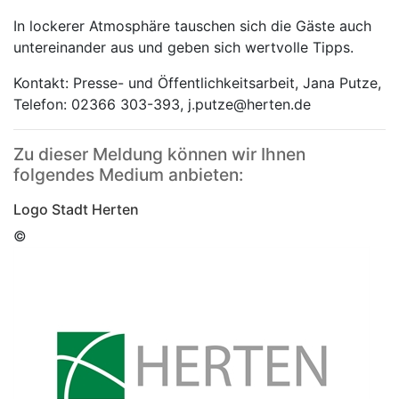
In lockerer Atmosphäre tauschen sich die Gäste auch
untereinander aus und geben sich wertvolle Tipps.
Kontakt: Presse- und Öffentlichkeitsarbeit, Jana Putze,
Telefon: 02366 303-393, j.putze@herten.de
Zu dieser Meldung können wir Ihnen
folgendes Medium anbieten:
Logo Stadt Herten
©