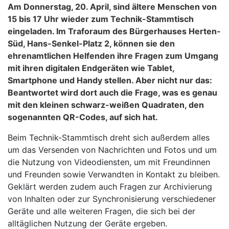
Am Donnerstag, 20. April, sind ältere Menschen von
15 bis 17 Uhr wieder zum Technik-Stammtisch
eingeladen. Im Traforaum des Bürgerhauses Herten-
Süd, Hans-Senkel-Platz 2, können sie den
ehrenamtlichen Helfenden ihre Fragen zum Umgang
mit ihren digitalen Endgeräten wie Tablet,
Smartphone und Handy stellen. Aber nicht nur das:
Beantwortet wird dort auch die Frage, was es genau
mit den kleinen schwarz-weißen Quadraten, den
sogenannten QR-Codes, auf sich hat.
Beim Technik-Stammtisch dreht sich außerdem alles
um das Versenden von Nachrichten und Fotos und um
die Nutzung von Videodiensten, um mit Freundinnen
und Freunden sowie Verwandten in Kontakt zu bleiben.
Geklärt werden zudem auch Fragen zur Archivierung
von Inhalten oder zur Synchronisierung verschiedener
Geräte und alle weiteren Fragen, die sich bei der
alltäglichen Nutzung der Geräte ergeben.