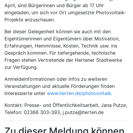
April, sind Bürgerinnen und Bürger ab 17 Uhr
eingeladen, um sich vor Ort umgesetzte Photovoltaik-
Projekte anzuschauen.
Bei dieser Gelegenheit können sie auch mit den
Eigentümerinnen und Eigentümern über Motivation,
Erfahrungen, Hemmnisse, Kosten, Technik usw. ins
Gespräch kommen. Für tiefergehende, technische
Fragen stehen Vertretende der Hertener Stadtwerke
zur Verfügung.
Anmeldeinformationen oder Infos zu weiteren
Veranstaltungen und aktuelle Förderungen finden
Interessierte unter
www.herten.de/photovoltaik
.
Kontakt: Presse- und Öffentlichkeitsarbeit, Jana Putze,
Telefon: 02366 303-393, j.putze@herten.de
Zu dieser Meldung können