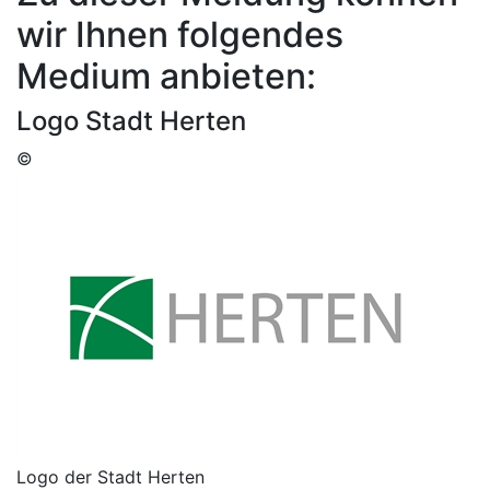
wir Ihnen folgendes
Medium anbieten:
Logo Stadt Herten
©
Logo der Stadt Herten