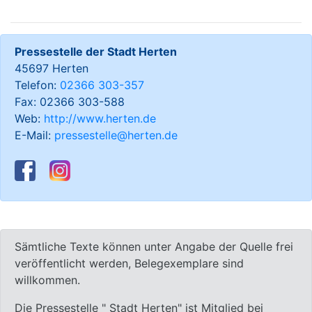
Pressestelle der Stadt Herten
45697 Herten
Telefon:
02366 303-357
Fax: 02366 303-588
Web:
http://www.herten.de
E-Mail:
pressestelle@herten.de
Sämtliche Texte können unter Angabe der Quelle frei
veröffentlicht werden, Belegexemplare sind
willkommen.
Die Pressestelle " Stadt Herten" ist Mitglied bei