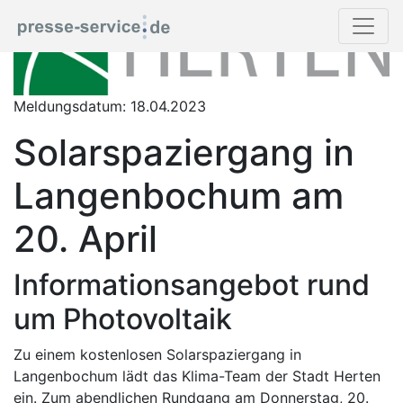
Meldungsdatum: 18.04.2023
Solarspaziergang in
Langenbochum am
20. April
Informationsangebot rund
um Photovoltaik
Zu einem kostenlosen Solarspaziergang in
Langenbochum lädt das Klima-Team der Stadt Herten
ein. Zum abendlichen Rundgang am Donnerstag, 20.