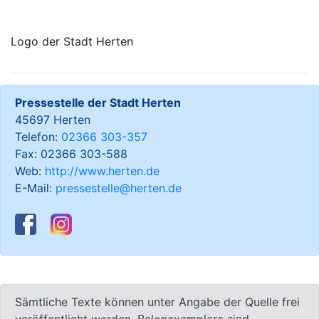
Logo der Stadt Herten
Pressestelle der Stadt Herten
45697 Herten
Telefon:
02366 303-357
Fax: 02366 303-588
Web:
http://www.herten.de
E-Mail:
pressestelle@herten.de
Sämtliche Texte können unter Angabe der Quelle frei
veröffentlicht werden, Belegexemplare sind