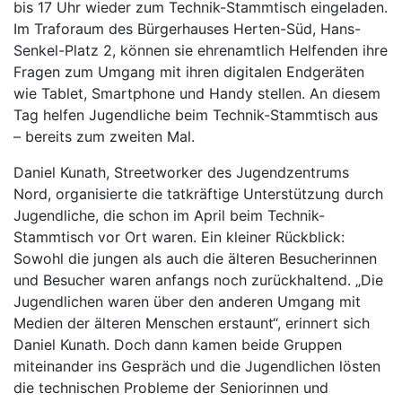
bis 17 Uhr wieder zum Technik-Stammtisch eingeladen.
Im Traforaum des Bürgerhauses Herten-Süd, Hans-
Senkel-Platz 2, können sie ehrenamtlich Helfenden ihre
Fragen zum Umgang mit ihren digitalen Endgeräten
wie Tablet, Smartphone und Handy stellen. An diesem
Tag helfen Jugendliche beim Technik-Stammtisch aus
– bereits zum zweiten Mal.
Daniel Kunath, Streetworker des Jugendzentrums
Nord, organisierte die tatkräftige Unterstützung durch
Jugendliche, die schon im April beim Technik-
Stammtisch vor Ort waren. Ein kleiner Rückblick:
Sowohl die jungen als auch die älteren Besucherinnen
und Besucher waren anfangs noch zurückhaltend. „Die
Jugendlichen waren über den anderen Umgang mit
Medien der älteren Menschen erstaunt“, erinnert sich
Daniel Kunath. Doch dann kamen beide Gruppen
miteinander ins Gespräch und die Jugendlichen lösten
die technischen Probleme der Seniorinnen und