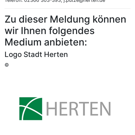
Zu dieser Meldung können
wir Ihnen folgendes
Medium anbieten:
Logo Stadt Herten
©