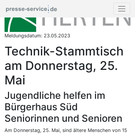
Meldungsdatum: 23.05.2023
Technik-Stammtisch
am Donnerstag, 25.
Mai
Jugendliche helfen im
Bürgerhaus Süd
Seniorinnen und Senioren
Am Donnerstag, 25. Mai, sind ältere Menschen von 15