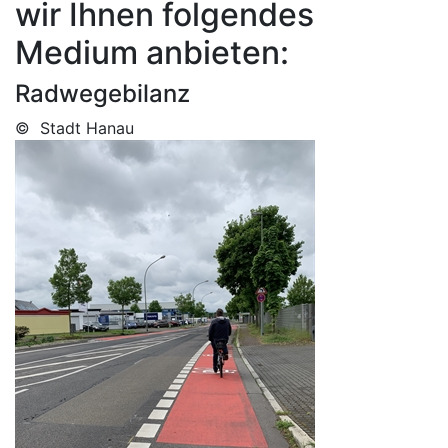
wir Ihnen folgendes
Medium anbieten:
Radwegebilanz
© Stadt Hanau