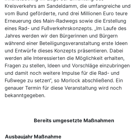
Kreisverkehrs am Sandeldamm, die umfangreiche und
vom Bund geförderte, rund drei Millionen Euro teure
Erneuerung des Main-Radwegs sowie die Erstellung
eines Rad- und Fußverkehrskonzepts. „Im Laufe des
Jahres werden wir den Bürgerinnen und Bürgern
während einer Beteiligungsveranstaltung erste Ideen
und Entwürfe dieses Konzepts präsentieren. Dabei
werden alle Interessierten die Möglichkeit erhalten,
Fragen zu stellen, Ideen und Vorschläge einzubringen
und damit noch weitere Impulse für die Rad- und
Fußwege zu setzen“, so Morlock abschließend. Ein
genauer Termin für diese Veranstaltung wird noch
bekanntgegeben.
Bereits umgesetzte Maßnahmen
Ausbaujahr
Maßnahme