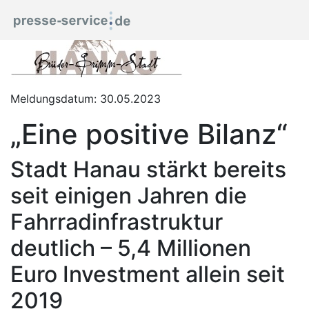
Meldungsdatum: 30.05.2023
„Eine positive Bilanz“
Stadt Hanau stärkt bereits
seit einigen Jahren die
Fahrradinfrastruktur
deutlich – 5,4 Millionen
Euro Investment allein seit
2019