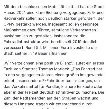
Mit dem beschlossenen Mobilitätsleitbild hat die Stadt
Hanau 2021 eine klare Richtung vorgegeben: Fuß- und
Radverkehr sollen noch deutlich stärker gefördert, der
ÖPNV gestärkt werden. Insgesamt sollen geeignete
Maßnahmen dazu führen, sämtliche Verkehrsarten
auskömmlich zu gestalten. Insbesondere die
Fahrradinfrastruktur wird bereits seit 2019 deutlich
verbessert. Rund 5,4 Millionen Euro investierte die
Stadt seither in 19 Baumaßnahmen.
„Wir verzeichnen eine positive Bilanz“, lautet ein erstes
Fazit von Stadtrat Thomas Morlock. „Das Fahrrad hat
in den vergangenen Jahren einen großen Imagewandel
erlebt. Insbesondere E-Fahrräder tun ihr übriges, um
das Verkehrsmittel für Pendler, kleinere Einkäufe oder
aber in der Freizeit deutlich attraktiver zu machen. Die
Zahl der Radfahrenden auf den Straßen wächst und
diesem Umstand tragen wir entsprechend durch