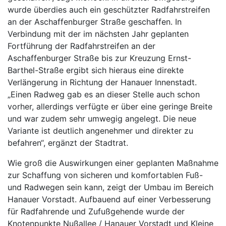
wurde überdies auch ein geschützter Radfahrstreifen
an der Aschaffenburger Straße geschaffen. In
Verbindung mit der im nächsten Jahr geplanten
Fortführung der Radfahrstreifen an der
Aschaffenburger Straße bis zur Kreuzung Ernst-
Barthel-Straße ergibt sich hieraus eine direkte
Verlängerung in Richtung der Hanauer Innenstadt.
„Einen Radweg gab es an dieser Stelle auch schon
vorher, allerdings verfügte er über eine geringe Breite
und war zudem sehr umwegig angelegt. Die neue
Variante ist deutlich angenehmer und direkter zu
befahren“, ergänzt der Stadtrat.
Wie groß die Auswirkungen einer geplanten Maßnahme
zur Schaffung von sicheren und komfortablen Fuß-
und Radwegen sein kann, zeigt der Umbau im Bereich
Hanauer Vorstadt. Aufbauend auf einer Verbesserung
für Radfahrende und Zufußgehende wurde der
Knotenpunkte Nußallee / Hanauer Vorstadt und Kleine