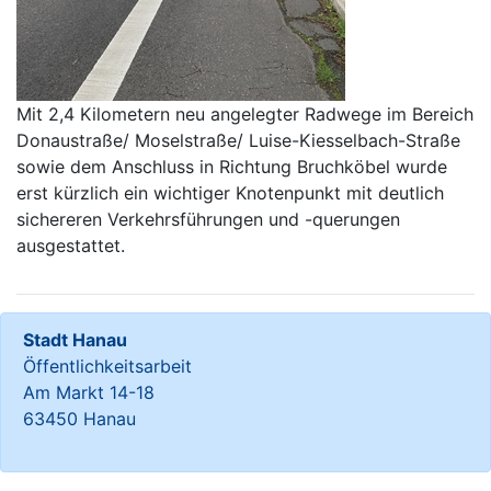
Mit 2,4 Kilometern neu angelegter Radwege im Bereich
Donaustraße/ Moselstraße/ Luise-Kiesselbach-Straße
sowie dem Anschluss in Richtung Bruchköbel wurde
erst kürzlich ein wichtiger Knotenpunkt mit deutlich
sichereren Verkehrsführungen und -querungen
ausgestattet.
Stadt Hanau
Öffentlichkeitsarbeit
Am Markt 14-18
63450 Hanau