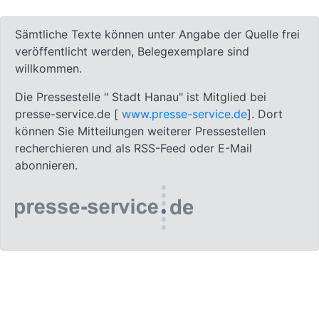
Sämtliche Texte können unter Angabe der Quelle frei
veröffentlicht werden, Belegexemplare sind
willkommen.
Die Pressestelle " Stadt Hanau" ist Mitglied bei
presse-service.de [
www.presse-service.de
]. Dort
können Sie Mitteilungen weiterer Pressestellen
recherchieren und als RSS-Feed oder E-Mail
abonnieren.