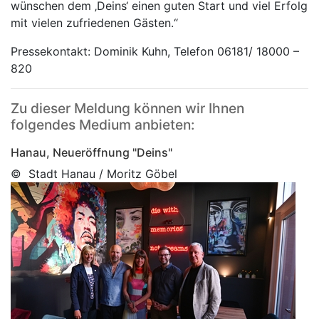
wünschen dem ‚Deins‘ einen guten Start und viel Erfolg
mit vielen zufriedenen Gästen.“
Pressekontakt: Dominik Kuhn, Telefon 06181/ 18000 –
820
Zu dieser Meldung können wir Ihnen
folgendes Medium anbieten:
Hanau, Neueröffnung "Deins"
© Stadt Hanau / Moritz Göbel