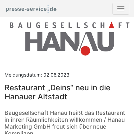
Meldungsdatum: 02.06.2023
Restaurant „Deins“ neu in die
Hanauer Altstadt
Baugesellschaft Hanau heißt das Restaurant
in ihren Räumlichkeiten willkommen / Hanau
Marketing GmbH freut sich über neue
Komplizen