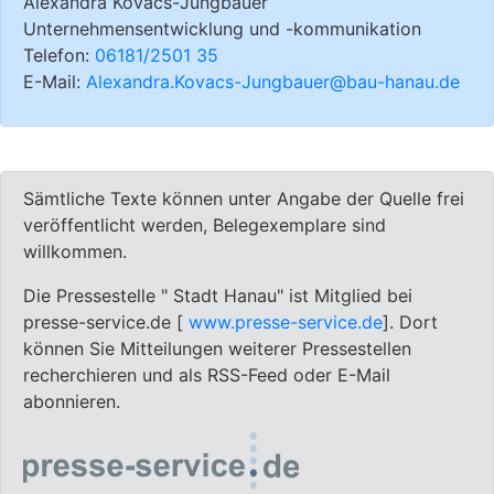
Alexandra Kovacs-Jungbauer
Unternehmensentwicklung und -kommunikation
Telefon:
06181/2501 35
E-Mail:
Alexandra.Kovacs-Jungbauer@bau-hanau.de
Sämtliche Texte können unter Angabe der Quelle frei
veröffentlicht werden, Belegexemplare sind
willkommen.
Die Pressestelle " Stadt Hanau" ist Mitglied bei
presse-service.de [
www.presse-service.de
]. Dort
können Sie Mitteilungen weiterer Pressestellen
recherchieren und als RSS-Feed oder E-Mail
abonnieren.