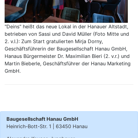
"Deins" heißt das neue Lokal in der Hanauer Altstadt,
betrieben von Sassi und David Müller (Foto Mitte und
2. v.l.): Zum Start gratulierten Mirja Dorny,
Geschäftsführerin der Baugesellschaft Hanau GmbH,
Hanaus Bürgermeister Dr. Maximilian Bieri (2. v.r.) und
Martin Bieberle, Geschäftsführer der Hanau Marketing
GmbH.
Baugesellschaft Hanau GmbH
Heinrich-Bott-Str. 1 | 63450 Hanau