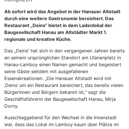
Ab sofort wird das Angebot in der Hanauer Altstadt
durch eine weitere Gastronomie bereichert. Das
Restaurant „Deins“ bietet in dem Ladenlokal der
Baugesellschaft Hanau am Altstädter Markt 1.
regionale und kreative Küche.
Das „Deins“ hat sich in den vergangenen Jahren bereits
an seinem ursprünglichen Standort am Ulanenplatz in
Hanau-Lamboy einen Namen gemacht und begeistert
seine Gäste seitdem mit ausgefallenen
Essenskreationen. „Die Hanauer Altstadt wird mit
‚Deins‘ um ein Restaurant bereichert, das bereits vielen
Bürgerinnen und Bürgern bekannt ist,“ sagt die
Geschäftsführerin der Baugesellschaft Hanau, Mirja
Dorny.
Ausschlaggebend für den Wechsel in die Innenstadt
war, dass das Lokal im Lamboy kaum über Plätze im