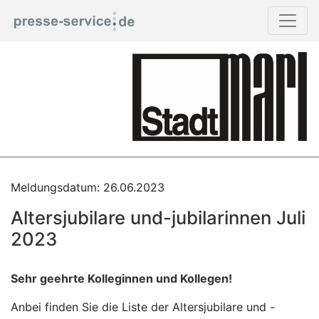
Meldungsdatum: 26.06.2023
Altersjubilare und-jubilarinnen Juli
2023
Sehr geehrte Kolleginnen und Kollegen!
Anbei finden Sie die Liste der Altersjubilare und -