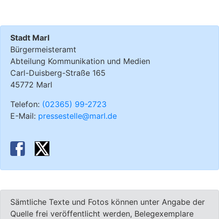
Stadt Marl
Bürgermeisteramt
Abteilung Kommunikation und Medien
Carl-Duisberg-Straße 165
45772 Marl
Telefon:
(02365) 99-2723
E-Mail:
pressestelle@marl.de
Sämtliche Texte und Fotos können unter Angabe der
Quelle frei veröffentlicht werden, Belegexemplare