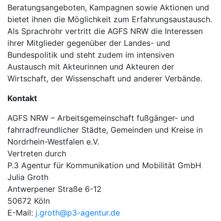
Beratungsangeboten, Kampagnen sowie Aktionen und
bietet ihnen die Möglichkeit zum Erfahrungsaustausch.
Als Sprachrohr vertritt die AGFS NRW die Interessen
ihrer Mitglieder gegenüber der Landes- und
Bundespolitik und steht zudem im intensiven
Austausch mit Akteurinnen und Akteuren der
Wirtschaft, der Wissenschaft und anderer Verbände.
Kontakt
AGFS NRW – Arbeitsgemeinschaft fußgänger- und
fahrradfreundlicher Städte, Gemeinden und Kreise in
Nordrhein-Westfalen e.V.
Vertreten durch
P.3 Agentur für Kommunikation und Mobilität GmbH
Julia Groth
Antwerpener Straße 6-12
50672 Köln
E-Mail:
j.groth@p3-agentur.de