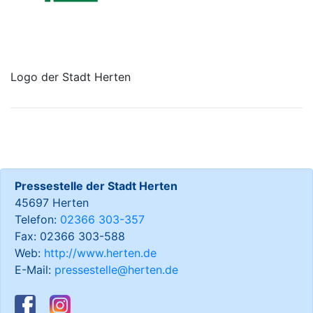
Logo der Stadt Herten
Pressestelle der Stadt Herten
45697 Herten
Telefon:
02366 303-357
Fax: 02366 303-588
Web:
http://www.herten.de
E-Mail:
pressestelle@herten.de