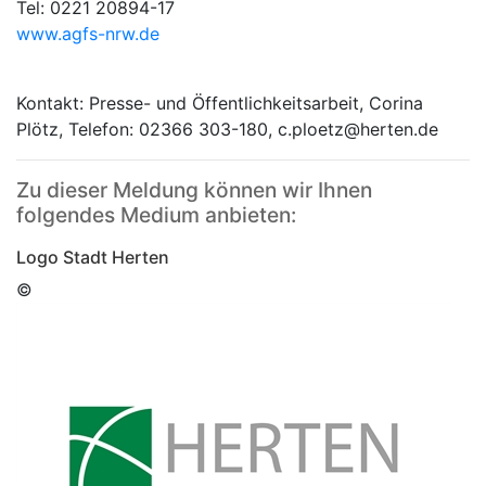
Tel: 0221 20894-17
www.agfs-nrw.de
Kontakt: Presse- und Öffentlichkeitsarbeit, Corina
Plötz, Telefon: 02366 303-180, c.ploetz@herten.de
Zu dieser Meldung können wir Ihnen
folgendes Medium anbieten:
Logo Stadt Herten
©