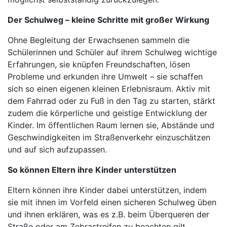
Der Schulweg – kleine Schritte mit großer Wirkung
Ohne Begleitung der Erwachsenen sammeln die
Schülerinnen und Schüler auf ihrem Schulweg wichtige
Erfahrungen, sie knüpfen Freundschaften, lösen
Probleme und erkunden ihre Umwelt – sie schaffen
sich so einen eigenen kleinen Erlebnisraum. Aktiv mit
dem Fahrrad oder zu Fuß in den Tag zu starten, stärkt
zudem die körperliche und geistige Entwicklung der
Kinder. Im öffentlichen Raum lernen sie, Abstände und
Geschwindigkeiten im Straßenverkehr einzuschätzen
und auf sich aufzupassen.
So können Eltern ihre Kinder unterstützen
Eltern können ihre Kinder dabei unterstützen, indem
sie mit ihnen im Vorfeld einen sicheren Schulweg üben
und ihnen erklären, was es z.B. beim Überqueren der
Straße oder am Zebrastreifen zu beachten gilt.