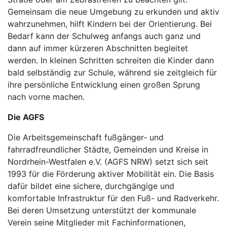
Gemeinsam die neue Umgebung zu erkunden und aktiv
wahrzunehmen, hilft Kindern bei der Orientierung. Bei
Bedarf kann der Schulweg anfangs auch ganz und
dann auf immer kürzeren Abschnitten begleitet
werden. In kleinen Schritten schreiten die Kinder dann
bald selbständig zur Schule, während sie zeitgleich für
ihre persönliche Entwicklung einen großen Sprung
nach vorne machen.
Die AGFS
Die Arbeitsgemeinschaft fußgänger- und
fahrradfreundlicher Städte, Gemeinden und Kreise in
Nordrhein-Westfalen e.V. (AGFS NRW) setzt sich seit
1993 für die Förderung aktiver Mobilität ein. Die Basis
dafür bildet eine sichere, durchgängige und
komfortable Infrastruktur für den Fuß- und Radverkehr.
Bei deren Umsetzung unterstützt der kommunale
Verein seine Mitglieder mit Fachinformationen,