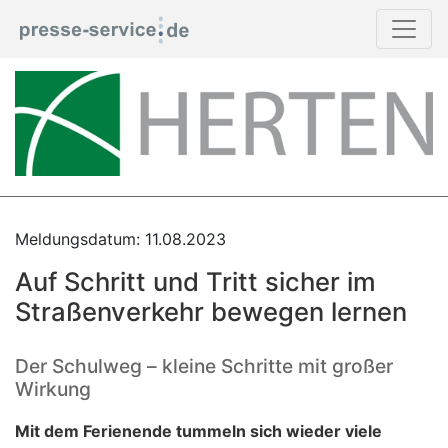
Meldungsdatum: 11.08.2023
Auf Schritt und Tritt sicher im
Straßenverkehr bewegen lernen
Der Schulweg – kleine Schritte mit großer
Wirkung
Mit dem Ferienende tummeln sich wieder viele