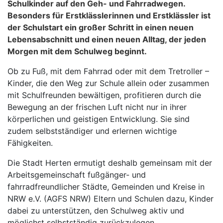
Schulkinder auf den Geh- und Fahrradwegen.
Besonders für Erstklässlerinnen und Erstklässler ist
der Schulstart ein großer Schritt in einen neuen
Lebensabschnitt und einen neuen Alltag, der jeden
Morgen mit dem Schulweg beginnt.
Ob zu Fuß, mit dem Fahrrad oder mit dem Tretroller –
Kinder, die den Weg zur Schule allein oder zusammen
mit Schulfreunden bewältigen, profitieren durch die
Bewegung an der frischen Luft nicht nur in ihrer
körperlichen und geistigen Entwicklung. Sie sind
zudem selbstständiger und erlernen wichtige
Fähigkeiten.
Die Stadt Herten ermutigt deshalb gemeinsam mit der
Arbeitsgemeinschaft fußgänger- und
fahrradfreundlicher Städte, Gemeinden und Kreise in
NRW e.V. (AGFS NRW) Eltern und Schulen dazu, Kinder
dabei zu unterstützen, den Schulweg aktiv und
möglichst selbstständig zurückzulegen.