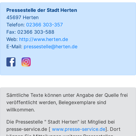
Pressestelle der Stadt Herten
45697 Herten
Telefon:
02366 303-357
Fax: 02366 303-588
Web:
http://www.herten.de
E-Mail:
pressestelle@herten.de
Sämtliche Texte können unter Angabe der Quelle frei
veröffentlicht werden, Belegexemplare sind
willkommen.
Die Pressestelle " Stadt Herten" ist Mitglied bei
presse-service.de [
www.presse-service.de
]. Dort