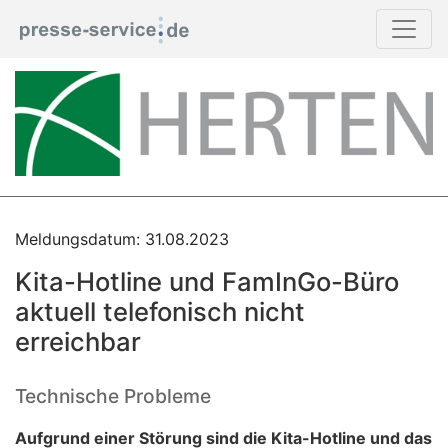
Meldungsdatum: 31.08.2023
Kita-Hotline und FamInGo-Büro
aktuell telefonisch nicht
erreichbar
Technische Probleme
Aufgrund einer Störung sind die Kita-Hotline und das