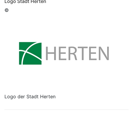
Logo Stadt Herten
©
Logo der Stadt Herten