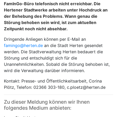
FamInGo-Büro telefonisch nicht erreichbar. Die
Hertener Stadtwerke arbeiten unter Hochdruck an
der Behebung des Problems. Wann genau die
Störung behoben sein wird, ist zum aktuellen
Zeitpunkt noch nicht absehbar.
Dringende Anliegen können per E-Mail an
famingo@herten.de
an die Stadt Herten gesendet
werden. Die Stadtverwaltung Herten bedauert die
Störung und entschuldigt sich für die
Unannehmlichkeiten. Sobald die Störung behoben ist,
wird die Verwaltung darüber informieren.
Kontakt: Presse- und Öffentlichkeitsarbeit, Corina
Plötz, Telefon: 02366 303-180, c.ploetz@herten.de
Zu dieser Meldung können wir Ihnen
folgendes Medium anbieten: