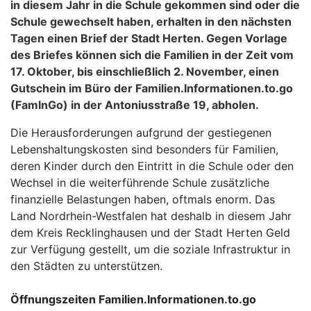
in diesem Jahr in die Schule gekommen sind oder die
Schule gewechselt haben, erhalten in den nächsten
Tagen einen Brief der Stadt Herten. Gegen Vorlage
des Briefes können sich die Familien in der Zeit vom
17. Oktober, bis einschließlich 2. November, einen
Gutschein im Büro der Familien.Informationen.to.go
(FamInGo) in der Antoniusstraße 19, abholen.
Die Herausforderungen aufgrund der gestiegenen
Lebenshaltungskosten sind besonders für Familien,
deren Kinder durch den Eintritt in die Schule oder den
Wechsel in die weiterführende Schule zusätzliche
finanzielle Belastungen haben, oftmals enorm. Das
Land Nordrhein-Westfalen hat deshalb in diesem Jahr
dem Kreis Recklinghausen und der Stadt Herten Geld
zur Verfügung gestellt, um die soziale Infrastruktur in
den Städten zu unterstützen.
Öffnungszeiten Familien.Informationen.to.go