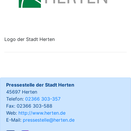
Logo der Stadt Herten
Pressestelle der Stadt Herten
45697 Herten
Telefon:
02366 303-357
Fax: 02366 303-588
Web:
http://www.herten.de
E-Mail:
pressestelle@herten.de