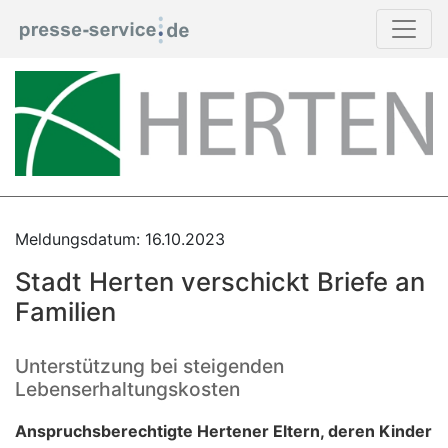
Meldungsdatum: 16.10.2023
Stadt Herten verschickt Briefe an
Familien
Unterstützung bei steigenden
Lebenserhaltungskosten
Anspruchsberechtigte Hertener Eltern, deren Kinder