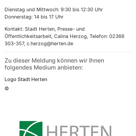
Dienstag und Mittwoch: 9:30 bis 12:30 Uhr
Donnerstag: 14 bis 17 Uhr
Kontakt: Stadt Herten, Presse- und
Öffentlichkeitsarbeit, Calina Herzog, Telefon: 02366
303-357, c.herzog@herten.de
Zu dieser Meldung können wir Ihnen
folgendes Medium anbieten:
Logo Stadt Herten
©