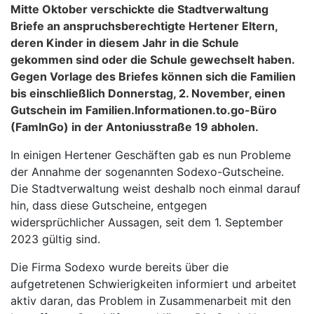
Mitte Oktober verschickte die Stadtverwaltung
Briefe an anspruchsberechtigte Hertener Eltern,
deren Kinder in diesem Jahr in die Schule
gekommen sind oder die Schule gewechselt haben.
Gegen Vorlage des Briefes können sich die Familien
bis einschließlich Donnerstag, 2. November, einen
Gutschein im Familien.Informationen.to.go-Büro
(FamInGo) in der Antoniusstraße 19 abholen.
In einigen Hertener Geschäften gab es nun Probleme
der Annahme der sogenannten Sodexo-Gutscheine.
Die Stadtverwaltung weist deshalb noch einmal darauf
hin, dass diese Gutscheine, entgegen
widersprüchlicher Aussagen, seit dem 1. September
2023 gültig sind.
Die Firma Sodexo wurde bereits über die
aufgetretenen Schwierigkeiten informiert und arbeitet
aktiv daran, das Problem in Zusammenarbeit mit den