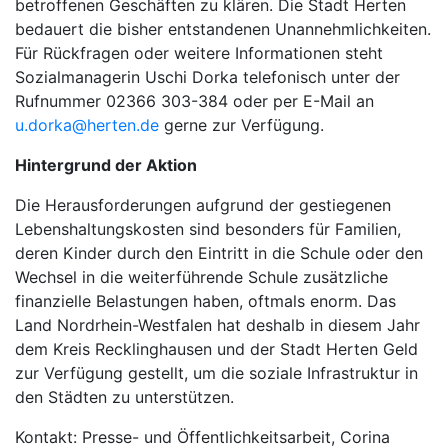
betroffenen Geschäften zu klären. Die Stadt Herten
bedauert die bisher entstandenen Unannehmlichkeiten.
Für Rückfragen oder weitere Informationen steht
Sozialmanagerin Uschi Dorka telefonisch unter der
Rufnummer 02366 303-384 oder per E-Mail an
u.dorka@herten.de
gerne zur Verfügung.
Hintergrund der Aktion
Die Herausforderungen aufgrund der gestiegenen
Lebenshaltungskosten sind besonders für Familien,
deren Kinder durch den Eintritt in die Schule oder den
Wechsel in die weiterführende Schule zusätzliche
finanzielle Belastungen haben, oftmals enorm. Das
Land Nordrhein-Westfalen hat deshalb in diesem Jahr
dem Kreis Recklinghausen und der Stadt Herten Geld
zur Verfügung gestellt, um die soziale Infrastruktur in
den Städten zu unterstützen.
Kontakt: Presse- und Öffentlichkeitsarbeit, Corina