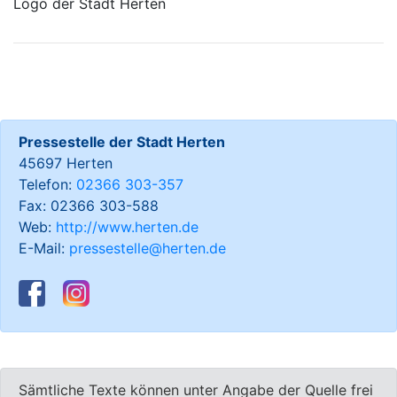
Logo der Stadt Herten
Pressestelle der Stadt Herten
45697 Herten
Telefon:
02366 303-357
Fax: 02366 303-588
Web:
http://www.herten.de
E-Mail:
pressestelle@herten.de
Sämtliche Texte können unter Angabe der Quelle frei