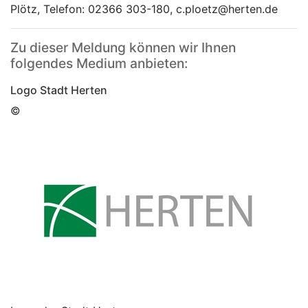
Plötz, Telefon: 02366 303-180, c.ploetz@herten.de
Zu dieser Meldung können wir Ihnen
folgendes Medium anbieten:
Logo Stadt Herten
©