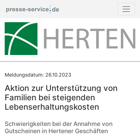
Meldungsdatum: 26.10.2023
Aktion zur Unterstützung von
Familien bei steigenden
Lebenserhaltungskosten
Schwierigkeiten bei der Annahme von
Gutscheinen in Hertener Geschäften