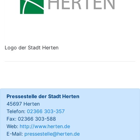
Logo der Stadt Herten
Pressestelle der Stadt Herten
45697 Herten
Telefon:
02366 303-357
Fax: 02366 303-588
Web:
http://www.herten.de
E-Mail:
pressestelle@herten.de