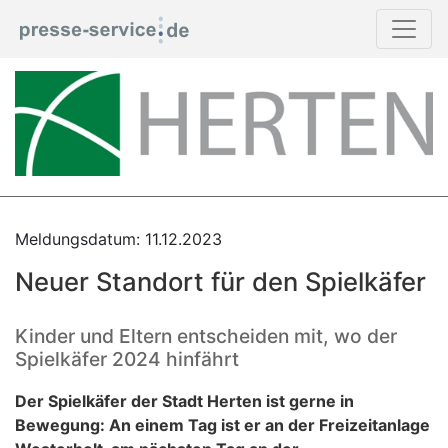
Meldungsdatum: 11.12.2023
Neuer Standort für den Spielkäfer
Kinder und Eltern entscheiden mit, wo der
Spielkäfer 2024 hinfährt
Der Spielkäfer der Stadt Herten ist gerne in
Bewegung: An einem Tag ist er an der Freizeitanlage