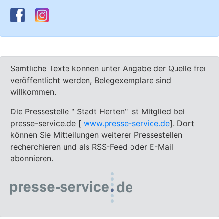
Sämtliche Texte können unter Angabe der Quelle frei
veröffentlicht werden, Belegexemplare sind
willkommen.
Die Pressestelle " Stadt Herten" ist Mitglied bei
presse-service.de [
www.presse-service.de
]. Dort
können Sie Mitteilungen weiterer Pressestellen
recherchieren und als RSS-Feed oder E-Mail
abonnieren.