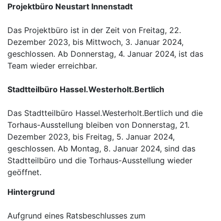
Projektbüro Neustart Innenstadt
Das Projektbüro ist in der Zeit von Freitag, 22.
Dezember 2023, bis Mittwoch, 3. Januar 2024,
geschlossen. Ab Donnerstag, 4. Januar 2024, ist das
Team wieder erreichbar.
Stadtteilbüro Hassel.Westerholt.Bertlich
Das Stadtteilbüro Hassel.Westerholt.Bertlich und die
Torhaus-Ausstellung bleiben von Donnerstag, 21.
Dezember 2023, bis Freitag, 5. Januar 2024,
geschlossen. Ab Montag, 8. Januar 2024, sind das
Stadtteilbüro und die Torhaus-Ausstellung wieder
geöffnet.
Hintergrund
Aufgrund eines Ratsbeschlusses zum