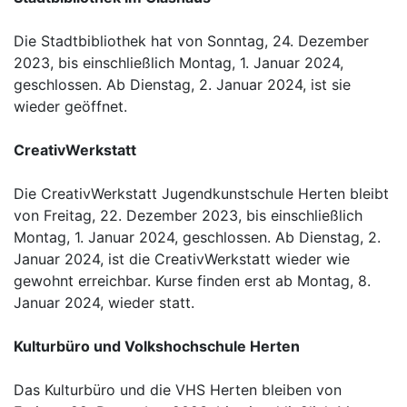
Die Stadtbibliothek hat von Sonntag, 24. Dezember
2023, bis einschließlich Montag, 1. Januar 2024,
geschlossen. Ab Dienstag, 2. Januar 2024, ist sie
wieder geöffnet.
CreativWerkstatt
Die CreativWerkstatt Jugendkunstschule Herten bleibt
von Freitag, 22. Dezember 2023, bis einschließlich
Montag, 1. Januar 2024, geschlossen. Ab Dienstag, 2.
Januar 2024, ist die CreativWerkstatt wieder wie
gewohnt erreichbar. Kurse finden erst ab Montag, 8.
Januar 2024, wieder statt.
Kulturbüro und Volkshochschule Herten
Das Kulturbüro und die VHS Herten bleiben von