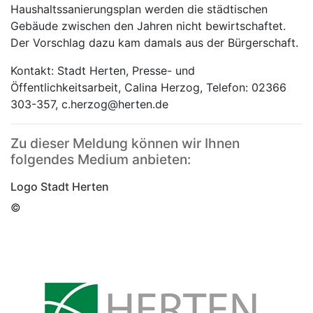
Haushaltssanierungsplan werden die städtischen
Gebäude zwischen den Jahren nicht bewirtschaftet.
Der Vorschlag dazu kam damals aus der Bürgerschaft.
Kontakt: Stadt Herten, Presse- und
Öffentlichkeitsarbeit, Calina Herzog, Telefon: 02366
303-357, c.herzog@herten.de
Zu dieser Meldung können wir Ihnen
folgendes Medium anbieten:
Logo Stadt Herten
©