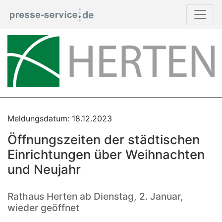
Meldungsdatum: 18.12.2023
Öffnungszeiten der städtischen
Einrichtungen über Weihnachten
und Neujahr
Rathaus Herten ab Dienstag, 2. Januar,
wieder geöffnet