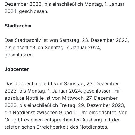
Dezember 2023, bis einschließlich Montag, 1. Januar
2024, geschlossen.
Stadtarchiv
Das Stadtarchiv ist von Samstag, 23. Dezember 2023,
bis einschließlich Sonntag, 7. Januar 2024,
geschlossen.
Jobcenter
Das Jobcenter bleibt von Samstag, 23. Dezember
2023, bis Montag, 1. Januar 2024, geschlossen. Für
absolute Notfälle ist von Mittwoch, 27. Dezember
2023, bis einschließlich Freitag, 29. Dezember 2023,
ein Notdienst zwischen 9 und 11 Uhr eingerichtet. Vor
Ort gibt es einen entsprechenden Aushang mit der
telefonischen Erreichbarkeit des Notdienstes.