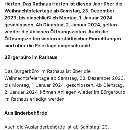
Herten. Das Rathaus Herten ist dieses Jahr über die
Weihnachtsfeiertage ab Samstag, 23. Dezember
2023, bis einschließlich Montag, 1. Januar 2024,
geschlossen. Ab Dienstag, 2. Januar 2024, gelten
wieder die üblichen Öffnungszeiten. Auch die
Öffnungszeiten weiterer städtischer Einrichtungen
sind über die Feiertage eingeschränkt.
Bürgerbüro im Rathaus
Das Bürgerbüro im Rathaus ist über die
Weihnachtsfeiertage ab Samstag, 23. Dezember 2023,
bis Montag, 1. Januar 2024, geschlossen. Ab Dienstag,
2. Januar 2024, können Anliegen wieder im Bürgerbüro
im Rathaus erledigt werden.
Ausländerbehörde
Auch die Ausländerbehörde ist ab Samstag, 23.