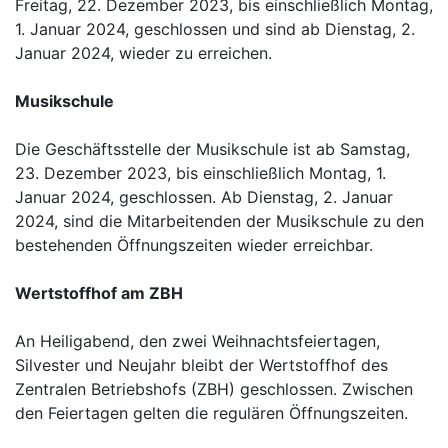
Freitag, 22. Dezember 2023, bis einschließlich Montag,
1. Januar 2024, geschlossen und sind ab Dienstag, 2.
Januar 2024, wieder zu erreichen.
Musikschule
Die Geschäftsstelle der Musikschule ist ab Samstag,
23. Dezember 2023, bis einschließlich Montag, 1.
Januar 2024, geschlossen. Ab Dienstag, 2. Januar
2024, sind die Mitarbeitenden der Musikschule zu den
bestehenden Öffnungszeiten wieder erreichbar.
Wertstoffhof am ZBH
An Heiligabend, den zwei Weihnachtsfeiertagen,
Silvester und Neujahr bleibt der Wertstoffhof des
Zentralen Betriebshofs (ZBH) geschlossen. Zwischen
den Feiertagen gelten die regulären Öffnungszeiten.