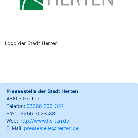
Logo der Stadt Herten
Pressestelle der Stadt Herten
45697 Herten
Telefon:
02366 303-357
Fax: 02366 303-588
Web:
http://www.herten.de
E-Mail:
pressestelle@herten.de