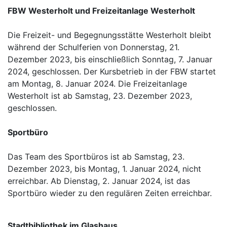
FBW Westerholt und Freizeitanlage Westerholt
Die Freizeit- und Begegnungsstätte Westerholt bleibt
während der Schulferien von Donnerstag, 21.
Dezember 2023, bis einschließlich Sonntag, 7. Januar
2024, geschlossen. Der Kursbetrieb in der FBW startet
am Montag, 8. Januar 2024. Die Freizeitanlage
Westerholt ist ab Samstag, 23. Dezember 2023,
geschlossen.
Sportbüro
Das Team des Sportbüros ist ab Samstag, 23.
Dezember 2023, bis Montag, 1. Januar 2024, nicht
erreichbar. Ab Dienstag, 2. Januar 2024, ist das
Sportbüro wieder zu den regulären Zeiten erreichbar.
Stadtbibliothek im Glashaus