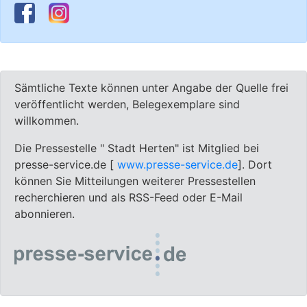
Sämtliche Texte können unter Angabe der Quelle frei
veröffentlicht werden, Belegexemplare sind
willkommen.
Die Pressestelle " Stadt Herten" ist Mitglied bei
presse-service.de [
www.presse-service.de
]. Dort
können Sie Mitteilungen weiterer Pressestellen
recherchieren und als RSS-Feed oder E-Mail
abonnieren.