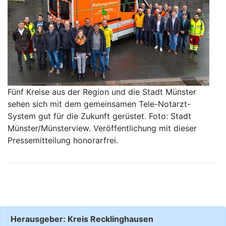
Fünf Kreise aus der Region und die Stadt Münster
sehen sich mit dem gemeinsamen Tele-Notarzt-
System gut für die Zukunft gerüstet. Foto: Stadt
Münster/Münsterview. Veröffentlichung mit dieser
Pressemitteilung honorarfrei.
Herausgeber: Kreis Recklinghausen