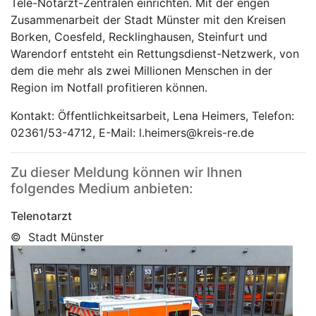
Tele-Notarzt-Zentralen einrichten. Mit der engen
Zusammenarbeit der Stadt Münster mit den Kreisen
Borken, Coesfeld, Recklinghausen, Steinfurt und
Warendorf entsteht ein Rettungsdienst-Netzwerk, von
dem die mehr als zwei Millionen Menschen in der
Region im Notfall profitieren können.
Kontakt: Öffentlichkeitsarbeit, Lena Heimers, Telefon:
02361/53-4712, E-Mail: l.heimers@kreis-re.de
Zu dieser Meldung können wir Ihnen
folgendes Medium anbieten:
Telenotarzt
© Stadt Münster