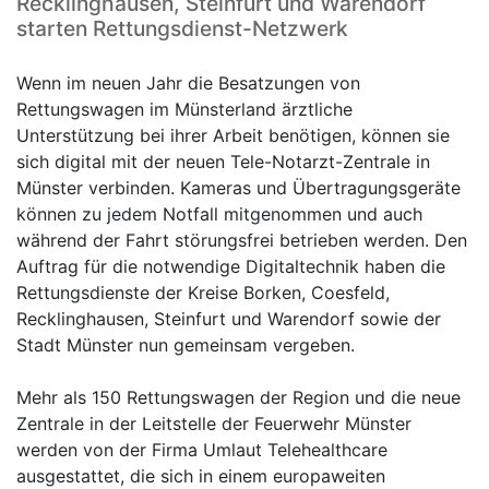
Recklinghausen, Steinfurt und Warendorf
starten Rettungsdienst-Netzwerk
Wenn im neuen Jahr die Besatzungen von
Rettungswagen im Münsterland ärztliche
Unterstützung bei ihrer Arbeit benötigen, können sie
sich digital mit der neuen Tele-Notarzt-Zentrale in
Münster verbinden. Kameras und Übertragungsgeräte
können zu jedem Notfall mitgenommen und auch
während der Fahrt störungsfrei betrieben werden. Den
Auftrag für die notwendige Digitaltechnik haben die
Rettungsdienste der Kreise Borken, Coesfeld,
Recklinghausen, Steinfurt und Warendorf sowie der
Stadt Münster nun gemeinsam vergeben.
Mehr als 150 Rettungswagen der Region und die neue
Zentrale in der Leitstelle der Feuerwehr Münster
werden von der Firma Umlaut Telehealthcare
ausgestattet, die sich in einem europaweiten