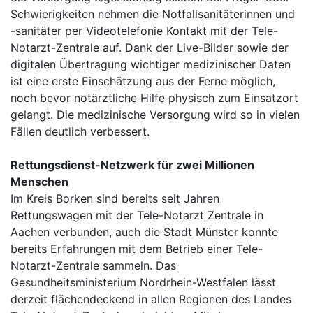
Schwierigkeiten nehmen die Notfallsanitäterinnen und
-sanitäter per Videotelefonie Kontakt mit der Tele-
Notarzt-Zentrale auf. Dank der Live-Bilder sowie der
digitalen Übertragung wichtiger medizinischer Daten
ist eine erste Einschätzung aus der Ferne möglich,
noch bevor notärztliche Hilfe physisch zum Einsatzort
gelangt. Die medizinische Versorgung wird so in vielen
Fällen deutlich verbessert.
Rettungsdienst-Netzwerk für zwei Millionen
Menschen
Im Kreis Borken sind bereits seit Jahren
Rettungswagen mit der Tele-Notarzt Zentrale in
Aachen verbunden, auch die Stadt Münster konnte
bereits Erfahrungen mit dem Betrieb einer Tele-
Notarzt-Zentrale sammeln. Das
Gesundheitsministerium Nordrhein-Westfalen lässt
derzeit flächendeckend in allen Regionen des Landes