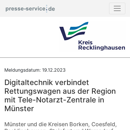
Meldungsdatum: 19.12.2023
Digitaltechnik verbindet
Rettungswagen aus der Region
mit Tele-Notarzt-Zentrale in
Münster
Münster und die Kreisen Borken, Coesfeld,