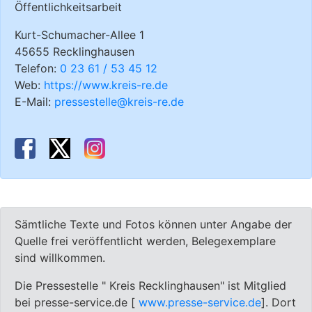
Öffentlichkeitsarbeit
Kurt-Schumacher-Allee 1
45655 Recklinghausen
Telefon:
0 23 61 / 53 45 12
Web:
https://www.kreis-re.de
E-Mail:
pressestelle@kreis-re.de
Sämtliche Texte und Fotos können unter Angabe der
Quelle frei veröffentlicht werden, Belegexemplare
sind willkommen.
Die Pressestelle " Kreis Recklinghausen" ist Mitglied
bei presse-service.de [
www.presse-service.de
]. Dort