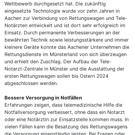
Wettbewerb durchgesetzt hat. Die zukünftig
eingesetzte Technologie wurde vor zehn Jahren in
Aachen zur Verbindung von Rettungswagen und Tele-
Notärzten entwickelt und ist dort sehr erfolgreich im
Einsatz. Durch permanente Verbesserungen an der
bewährten Technik sowie leistungsstärkere und immer
kleinere Geräte konnte das Aachener Unternehmen die
Rettungsdienste im Münsterland von sich überzeugen
und erhielt den Zuschlag. Der Aufbau der Tele-
Notarzt-Zentrale in Münster und die Ausstattung der
ersten Rettungswagen sollen bis Ostern 2024
abgeschlossen werden.
Bessere Versorgung in Notfällen
Erfahrungen zeigen, dass telemedizinische Hilfe die
Notfallversorgung verbessert, ohne dass ein Notarzt
oder eine Notärztin zur Einsatzstelle kommen muss. In
vielen Fällen kann die Besatzung des Rettungswagens
die Versorgung eigenständig leisten. Bei Fragen oder