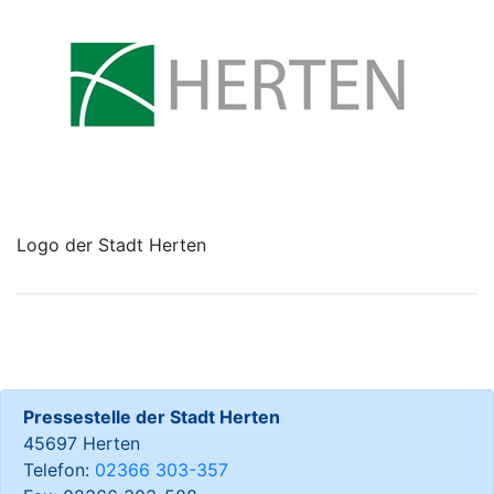
Logo der Stadt Herten
Pressestelle der Stadt Herten
45697 Herten
Telefon:
02366 303-357