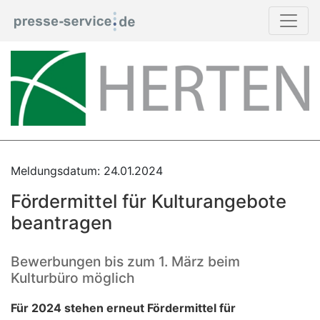
Meldungsdatum: 24.01.2024
Fördermittel für Kulturangebote
beantragen
Bewerbungen bis zum 1. März beim
Kulturbüro möglich
Für 2024 stehen erneut Fördermittel für