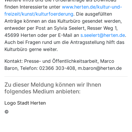
finden Interessierte unter
www.herten.de/kultur-und-
freizeit/kunst/kulturfoerderung
. Die ausgefüllten
Anträge können an das Kulturbüro gesendet werden,
entweder per Post an Sylvia Seelert, Resser Weg 1,
45699 Herten oder per E-Mail an
s.seelert@herten.de
.
Auch bei Fragen rund um die Antragsstellung hilft das
Kulturbüro gerne weiter.
Kontakt: Presse- und Öffentlichkeitsarbeit, Marco
Baron, Telefon: 02366 303-408, m.baron@herten.de
Zu dieser Meldung können wir Ihnen
folgendes Medium anbieten:
Logo Stadt Herten
©