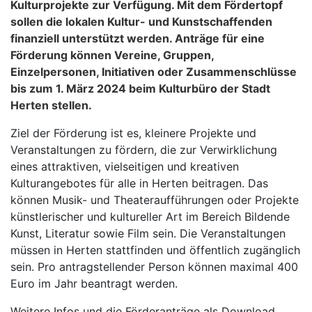
Kulturprojekte zur Verfügung. Mit dem Fördertopf
sollen die lokalen Kultur- und Kunstschaffenden
finanziell unterstützt werden. Anträge für eine
Förderung können Vereine, Gruppen,
Einzelpersonen, Initiativen oder Zusammenschlüsse
bis zum 1. März 2024 beim Kulturbüro der Stadt
Herten stellen.
Ziel der Förderung ist es, kleinere Projekte und
Veranstaltungen zu fördern, die zur Verwirklichung
eines attraktiven, vielseitigen und kreativen
Kulturangebotes für alle in Herten beitragen. Das
können Musik- und Theateraufführungen oder Projekte
künstlerischer und kultureller Art im Bereich Bildende
Kunst, Literatur sowie Film sein. Die Veranstaltungen
müssen in Herten stattfinden und öffentlich zugänglich
sein. Pro antragstellender Person können maximal 400
Euro im Jahr beantragt werden.
Weitere Infos und die Förderanträge als Download