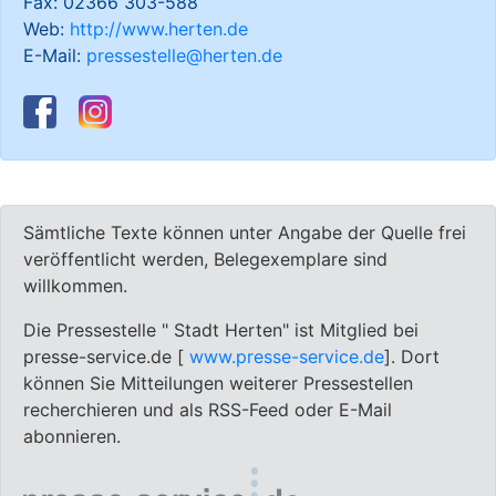
Fax: 02366 303-588
Web:
http://www.herten.de
E-Mail:
pressestelle@herten.de
Sämtliche Texte können unter Angabe der Quelle frei
veröffentlicht werden, Belegexemplare sind
willkommen.
Die Pressestelle " Stadt Herten" ist Mitglied bei
presse-service.de [
www.presse-service.de
]. Dort
können Sie Mitteilungen weiterer Pressestellen
recherchieren und als RSS-Feed oder E-Mail
abonnieren.