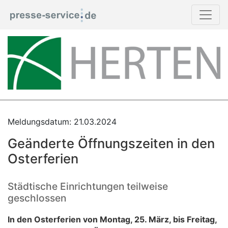
Meldungsdatum: 21.03.2024
Geänderte Öffnungszeiten in den
Osterferien
Städtische Einrichtungen teilweise
geschlossen
In den Osterferien von Montag, 25. März, bis Freitag,