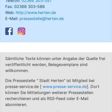
Telefon:
02366 303-357
Fax: 02366 303-588
Web:
http://www.herten.de
E-Mail:
pressestelle@herten.de
Sämtliche Texte können unter Angabe der Quelle frei
veröffentlicht werden, Belegexemplare sind
willkommen.
Die Pressestelle " Stadt Herten" ist Mitglied bei
presse-service.de [
www.presse-service.de
]. Dort
können Sie Mitteilungen weiterer Pressestellen
recherchieren und als RSS-Feed oder E-Mail
abonnieren.