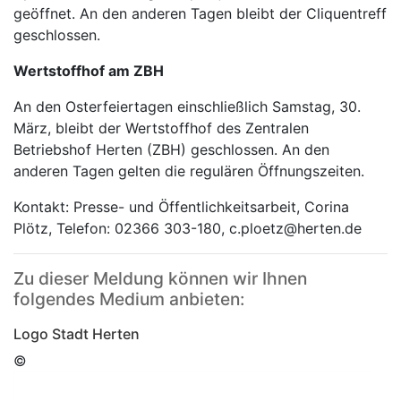
geöffnet. An den anderen Tagen bleibt der Cliquentreff
geschlossen.
Wertstoffhof am ZBH
An den Osterfeiertagen einschließlich Samstag, 30.
März, bleibt der Wertstoffhof des Zentralen
Betriebshof Herten (ZBH) geschlossen. An den
anderen Tagen gelten die regulären Öffnungszeiten.
Kontakt: Presse- und Öffentlichkeitsarbeit, Corina
Plötz, Telefon: 02366 303-180, c.ploetz@herten.de
Zu dieser Meldung können wir Ihnen
folgendes Medium anbieten:
Logo Stadt Herten
©