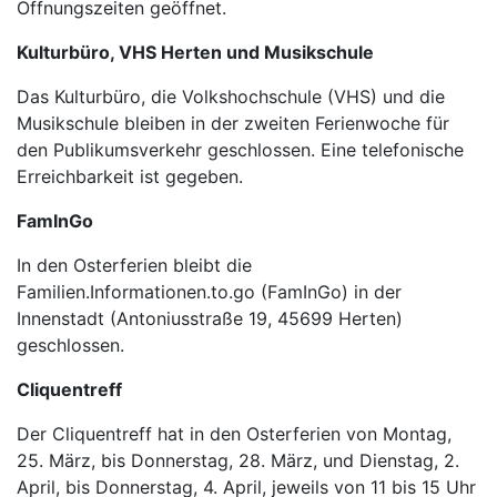
Öffnungszeiten geöffnet.
Kulturbüro, VHS Herten und Musikschule
Das Kulturbüro, die Volkshochschule (VHS) und die
Musikschule bleiben in der zweiten Ferienwoche für
den Publikumsverkehr geschlossen. Eine telefonische
Erreichbarkeit ist gegeben.
FamInGo
In den Osterferien bleibt die
Familien.Informationen.to.go (FamInGo) in der
Innenstadt (Antoniusstraße 19, 45699 Herten)
geschlossen.
Cliquentreff
Der Cliquentreff hat in den Osterferien von Montag,
25. März, bis Donnerstag, 28. März, und Dienstag, 2.
April, bis Donnerstag, 4. April, jeweils von 11 bis 15 Uhr