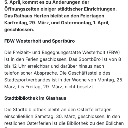
5. April, kommt es zu Änderungen der
Öffnungszeiten einiger städtischer Einrichtungen.
Das Rathaus Herten bleibt an den Feiertagen
Karfreitag, 29. März, und Ostermontag, 1. April,
geschlossen.
FBW Westerholt und Sportbüro
Die Freizeit- und Begegnungsstätte Westerholt (FBW)
ist in den Ferien geschlossen. Das Sportbüro ist von 8
bis 12 Uhr erreichbar und darüber hinaus nach
telefonischer Absprache. Die Geschäftsstelle des
Stadtsportverbandes ist in der Woche von Montag, 25.
März, bis Freitag, 29. März, nicht besetzt.
Stadtbibliothek im Glashaus
Die Stadtbibliothek bleibt an den Osterfeiertagen
einschließlich Samstag, 30. März, geschlossen. In den
restlichen Osterferien ist die Bibliothek zu den üblichen