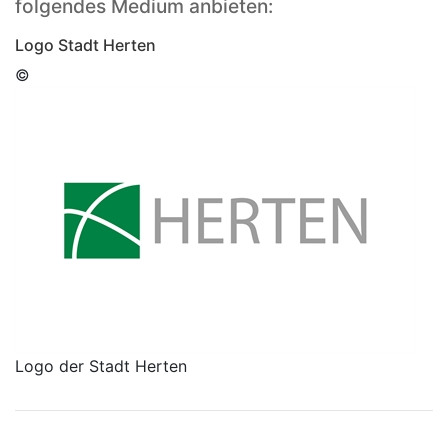
folgendes Medium anbieten:
Logo Stadt Herten
©
Logo der Stadt Herten