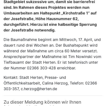
Stadtgebiet sukzessive um, damit sie barrierefrei
sind. Im Rahmen dieses Projektes werden nun
Umbauarbeiten am Haltepunkt „Kirchstraße 1“ auf
der Josefstraße, Höhe Hausnummer 62,
durchgeführt. Hierzu ist eine halbseitige Sperrung
der Josefstraße notwendig.
Die Baumaßnahme beginnt am Mittwoch, 17. April, und
dauert rund drei Wochen an. Der Bushaltepunkt wird
während der Maßnahme um circa 60 Meter versetzt.
Ansprechpartner der Maßnahme ist Tim Nowinski vom
Tiefbauamt der Stadt Herten. Er ist telefonisch unter
der Nummer 02366 303-428 erreichbar.
Kontakt: Stadt Herten, Presse- und
Öffentlichkeitsarbeit, Calina Herzog, Telefon: 02366
303-357, c.herzog@herten.de
Zu dieser Meldung können wir Ihnen