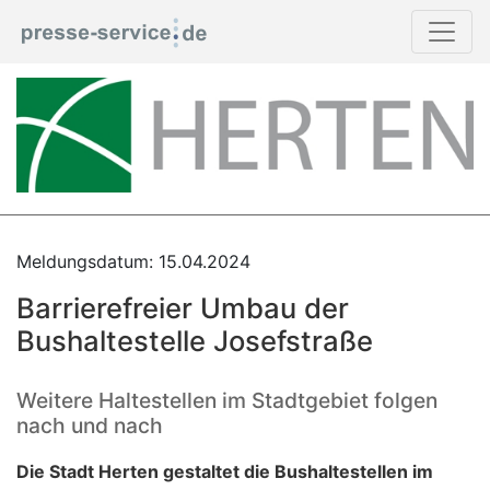
Meldungsdatum: 15.04.2024
Barrierefreier Umbau der
Bushaltestelle Josefstraße
Weitere Haltestellen im Stadtgebiet folgen
nach und nach
Die Stadt Herten gestaltet die Bushaltestellen im