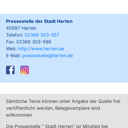
Pressestelle der Stadt Herten
45697 Herten
Telefon:
02366 303-357
Fax: 02366 303-588
Web:
http://www.herten.de
E-Mail:
pressestelle@herten.de
Sämtliche Texte können unter Angabe der Quelle frei
veröffentlicht werden, Belegexemplare sind
willkommen.
Die Pressestelle " Stadt Herten" ist Mitglied bei