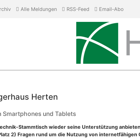
chiv
Alle Meldungen
RSS-Feed
Email-Abo
gerhaus Herten
von Smartphones und Tablets
Technik-Stammtisch wieder seine Unterstützung anbieten
atz 2) Fragen rund um die Nutzung von internetfähigen