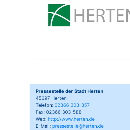
Pressestelle der Stadt Herten
45697 Herten
Telefon:
02366 303-357
Fax: 02366 303-588
Web:
http://www.herten.de
E-Mail:
pressestelle@herten.de