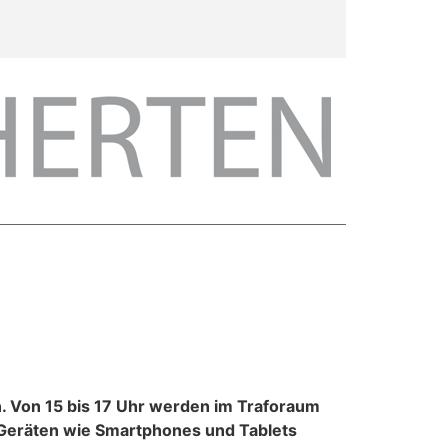
. Von 15 bis 17 Uhr werden im Traforaum
 Geräten wie Smartphones und Tablets