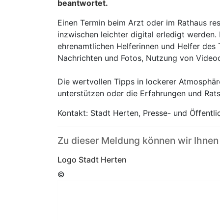
beantwortet.
Einen Termin beim Arzt oder im Rathaus res
inzwischen leichter digital erledigt werd
ehrenamtlichen Helferinnen und Helfer des
Nachrichten und Fotos, Nutzung von Videodi
Die wertvollen Tipps in lockerer Atmosphär
unterstützen oder die Erfahrungen und Rat
Kontakt: Stadt Herten, Presse- und Öffentl
Zu dieser Meldung können wir Ihnen
Logo Stadt Herten
©