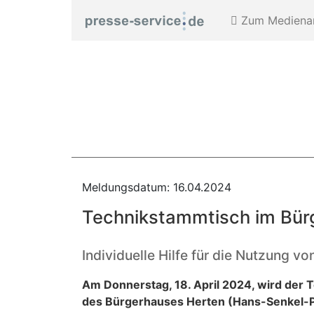
Zum Medienar
Meldungsdatum: 16.04.2024
Technikstammtisch im Bür
Individuelle Hilfe für die Nutzung 
Am Donnerstag, 18. April 2024, wird der 
des Bürgerhauses Herten (Hans-Senkel-Pl