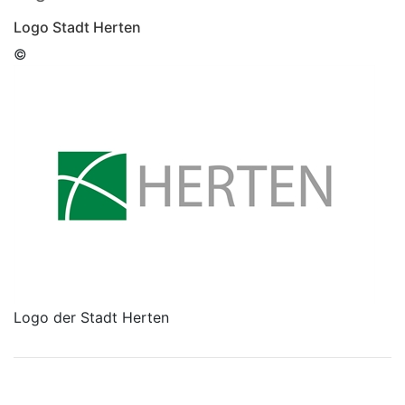
Logo Stadt Herten
©
Logo der Stadt Herten