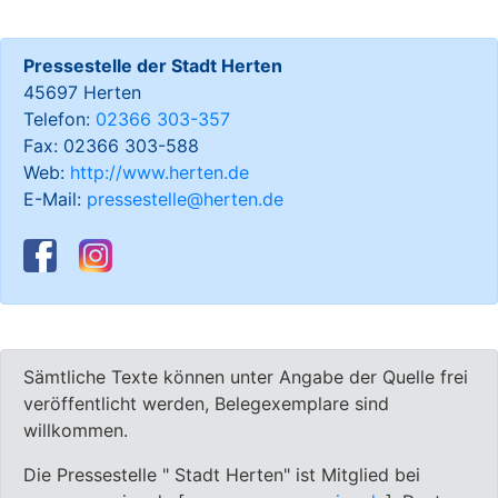
Pressestelle der Stadt Herten
45697 Herten
Telefon:
02366 303-357
Fax: 02366 303-588
Web:
http://www.herten.de
E-Mail:
pressestelle@herten.de
Sämtliche Texte können unter Angabe der Quelle frei
veröffentlicht werden, Belegexemplare sind
willkommen.
Die Pressestelle " Stadt Herten" ist Mitglied bei