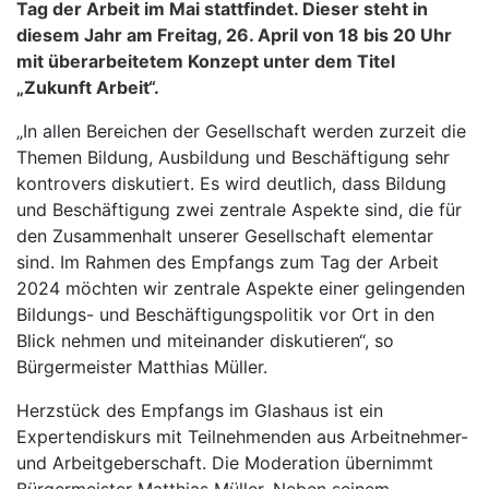
Tag der Arbeit im Mai stattfindet. Dieser steht in
diesem Jahr am Freitag, 26. April von 18 bis 20 Uhr
mit überarbeitetem Konzept unter dem Titel
„Zukunft Arbeit“.
„In allen Bereichen der Gesellschaft werden zurzeit die
Themen Bildung, Ausbildung und Beschäftigung sehr
kontrovers diskutiert. Es wird deutlich, dass Bildung
und Beschäftigung zwei zentrale Aspekte sind, die für
den Zusammenhalt unserer Gesellschaft elementar
sind. Im Rahmen des Empfangs zum Tag der Arbeit
2024 möchten wir zentrale Aspekte einer gelingenden
Bildungs- und Beschäftigungspolitik vor Ort in den
Blick nehmen und miteinander diskutieren“, so
Bürgermeister Matthias Müller.
Herzstück des Empfangs im Glashaus ist ein
Expertendiskurs mit Teilnehmenden aus Arbeitnehmer-
und Arbeitgeberschaft. Die Moderation übernimmt
Bürgermeister Matthias Müller. Neben seinem