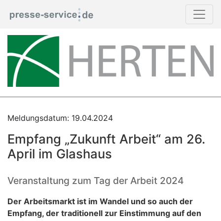
Meldungsdatum: 19.04.2024
Empfang „Zukunft Arbeit“ am 26.
April im Glashaus
Veranstaltung zum Tag der Arbeit 2024
Der Arbeitsmarkt ist im Wandel und so auch der
Empfang, der traditionell zur Einstimmung auf den