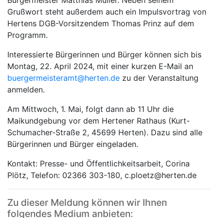
Grußwort steht außerdem auch ein Impulsvortrag von
Hertens DGB-Vorsitzendem Thomas Prinz auf dem
Programm.
Interessierte Bürgerinnen und Bürger können sich bis
Montag, 22. April 2024, mit einer kurzen E-Mail an
buergermeisteramt@herten.de
zu der Veranstaltung
anmelden.
Am Mittwoch, 1. Mai, folgt dann ab 11 Uhr die
Maikundgebung vor dem Hertener Rathaus (Kurt-
Schumacher-Straße 2, 45699 Herten). Dazu sind alle
Bürgerinnen und Bürger eingeladen.
Kontakt: Presse- und Öffentlichkeitsarbeit, Corina
Plötz, Telefon: 02366 303-180, c.ploetz@herten.de
Zu dieser Meldung können wir Ihnen
folgendes Medium anbieten: