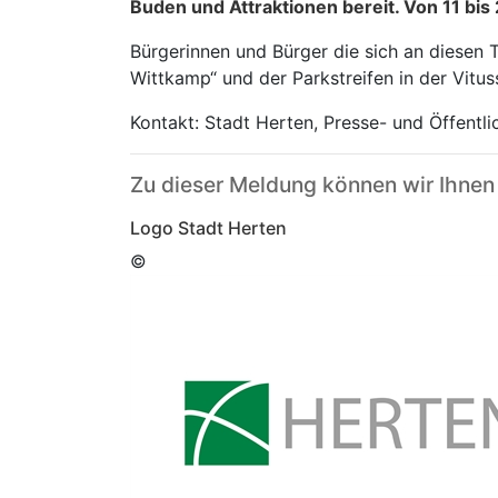
Buden und Attraktionen bereit. Von 11 bis 
Bürgerinnen und Bürger die sich an diesen 
Wittkamp“ und der Parkstreifen in der Vitus
Kontakt: Stadt Herten, Presse- und Öffentl
Zu dieser Meldung können wir Ihnen
Logo Stadt Herten
©