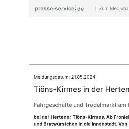
Zum Medienar
Meldungsdatum: 21.05.2024
Tiöns-Kirmes in der Herte
Fahrgeschäfte und Trödelmarkt am
bei der Hertener Tiöns-Kirmes. Ab Fronlei
und Bratwürstchen in die Innenstadt. Vo