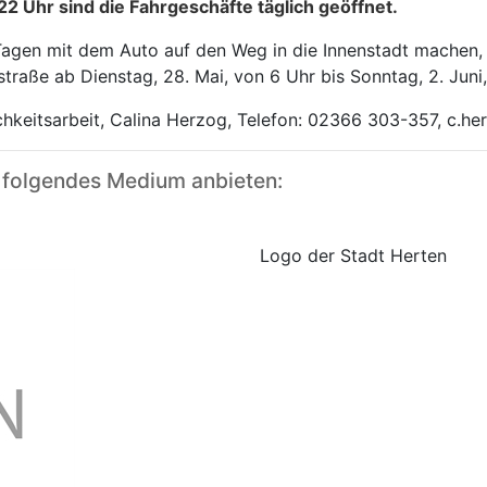
22 Uhr sind die Fahrgeschäfte täglich geöffnet.
Tagen mit dem Auto auf den Weg in die Innenstadt machen, 
straße ab Dienstag, 28. Mai, von 6 Uhr bis Sonntag, 2. Jun
ichkeitsarbeit, Calina Herzog, Telefon: 02366 303-357, c.h
 folgendes Medium anbieten:
Logo der Stadt Herten