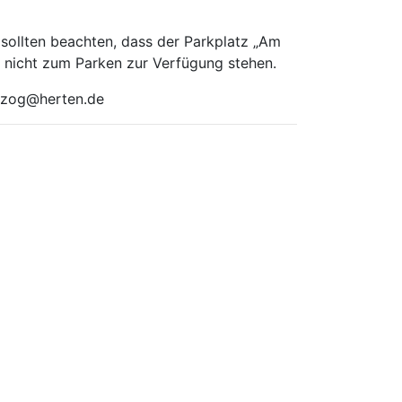
sollten beachten, dass der Parkplatz „Am
i, nicht zum Parken zur Verfügung stehen.
erzog@herten.de