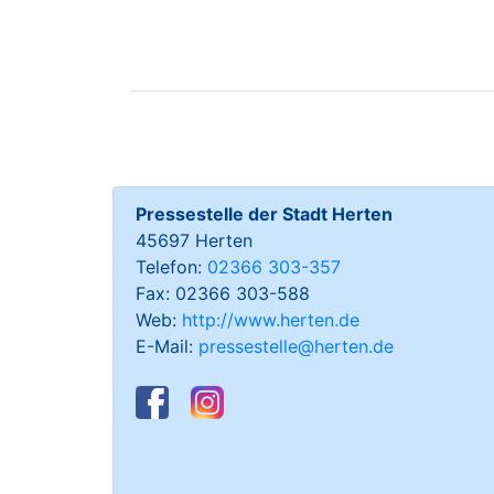
Pressestelle der Stadt Herten
45697 Herten
Telefon:
02366 303-357
Fax: 02366 303-588
Web:
http://www.herten.de
E-Mail:
pressestelle@herten.de