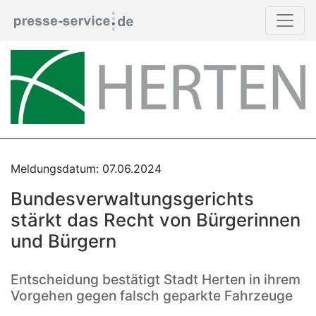
Meldungsdatum: 07.06.2024
Bundesverwaltungsgerichts
stärkt das Recht von Bürgerinnen
und Bürgern
Entscheidung bestätigt Stadt Herten in ihrem
Vorgehen gegen falsch geparkte Fahrzeuge