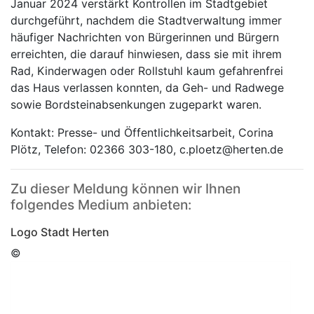
Januar 2024 verstärkt Kontrollen im Stadtgebiet
durchgeführt, nachdem die Stadtverwaltung immer
häufiger Nachrichten von Bürgerinnen und Bürgern
erreichten, die darauf hinwiesen, dass sie mit ihrem
Rad, Kinderwagen oder Rollstuhl kaum gefahrenfrei
das Haus verlassen konnten, da Geh- und Radwege
sowie Bordsteinabsenkungen zugeparkt waren.
Kontakt: Presse- und Öffentlichkeitsarbeit, Corina
Plötz, Telefon: 02366 303-180, c.ploetz@herten.de
Zu dieser Meldung können wir Ihnen
folgendes Medium anbieten:
Logo Stadt Herten
©