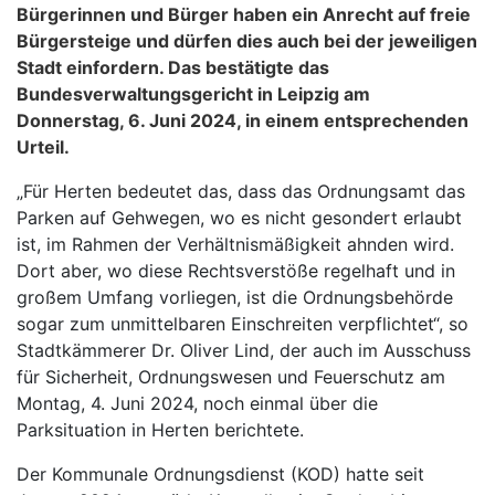
Bürgerinnen und Bürger haben ein Anrecht auf freie
Bürgersteige und dürfen dies auch bei der jeweiligen
Stadt einfordern. Das bestätigte das
Bundesverwaltungsgericht in Leipzig am
Donnerstag, 6. Juni 2024, in einem entsprechenden
Urteil.
„Für Herten bedeutet das, dass das Ordnungsamt das
Parken auf Gehwegen, wo es nicht gesondert erlaubt
ist, im Rahmen der Verhältnismäßigkeit ahnden wird.
Dort aber, wo diese Rechtsverstöße regelhaft und in
großem Umfang vorliegen, ist die Ordnungsbehörde
sogar zum unmittelbaren Einschreiten verpflichtet“, so
Stadtkämmerer Dr. Oliver Lind, der auch im Ausschuss
für Sicherheit, Ordnungswesen und Feuerschutz am
Montag, 4. Juni 2024, noch einmal über die
Parksituation in Herten berichtete.
Der Kommunale Ordnungsdienst (KOD) hatte seit