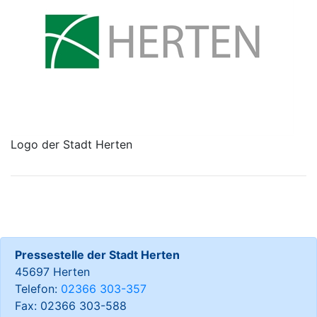
Logo der Stadt Herten
Pressestelle der Stadt Herten
45697 Herten
Telefon:
02366 303-357
Fax: 02366 303-588