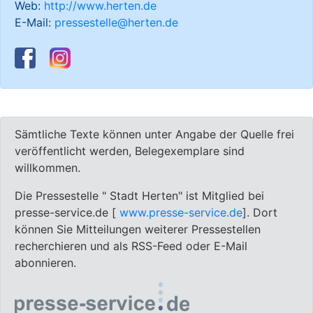
Web:
http://www.herten.de
E-Mail:
pressestelle@herten.de
Sämtliche Texte können unter Angabe der Quelle frei
veröffentlicht werden, Belegexemplare sind
willkommen.
Die Pressestelle " Stadt Herten" ist Mitglied bei
presse-service.de [
www.presse-service.de
]. Dort
können Sie Mitteilungen weiterer Pressestellen
recherchieren und als RSS-Feed oder E-Mail
abonnieren.