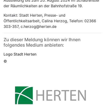
Ausstellung bis zum 20. August 2024 im Schaufenster
der Räumlichkeiten an der Bahnhofstraße 19.
Kontakt: Stadt Herten, Presse- und
Öffentlichkeitsarbeit, Calina Herzog, Telefon: 02366
303-357, c.herzog@herten.de
Zu dieser Meldung können wir Ihnen
folgendes Medium anbieten:
Logo Stadt Herten
©