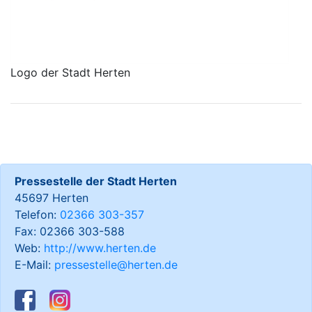
Logo der Stadt Herten
Pressestelle der Stadt Herten
45697 Herten
Telefon:
02366 303-357
Fax: 02366 303-588
Web:
http://www.herten.de
E-Mail:
pressestelle@herten.de