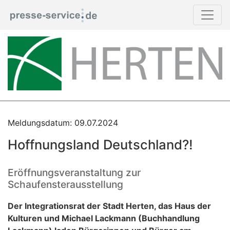
Meldungsdatum: 09.07.2024
Hoffnungsland Deutschland?!
Eröffnungsveranstaltung zur
Schaufensterausstellung
Der Integrationsrat der Stadt Herten, das Haus der
Kulturen und Michael Lackmann (Buchhandlung