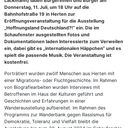
Lackmann) laden Bürgerinnen und Bürger am
Donnerstag, 11. Juli, um 18 Uhr auf die
Bahnhofstraße 19 in Herten zur
Eröffnungsveranstaltung für die Ausstellung
„Hoffnungsland Deutschland?!“ ein. Die im
Schaufenster ausgestellten Fotos und
Dokumentationen laden Interessierte zum Verweilen
ein, dabei gibt es „internationalen Häppchen“ und es
spielt die passende Musik. Die Veranstaltung ist
kostenfrei.
Porträtiert wurden zwölf Menschen aus Herten mit
einer Migrations- oder Fluchtgeschichte. Im Rahmen
von Biografiearbeiten wurden Interviews mit
Betroffenen im Haus der Kulturen geführt und
Geschichten und Erfahrungen in einer
Wanderausstellung aufbereitet. Im Rahmen des
Programms zur Wanderbank gegen Rassismus für
Demokratie, Toleranz und Vielfalt bleibt die