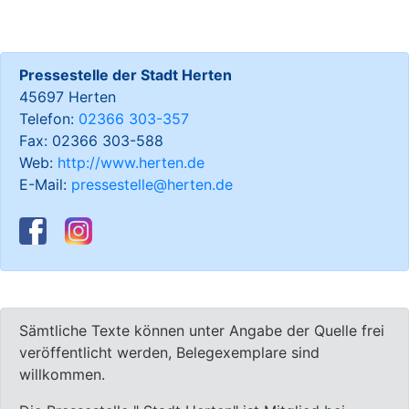
Pressestelle der Stadt Herten
45697 Herten
Telefon:
02366 303-357
Fax: 02366 303-588
Web:
http://www.herten.de
E-Mail:
pressestelle@herten.de
Sämtliche Texte können unter Angabe der Quelle frei
veröffentlicht werden, Belegexemplare sind
willkommen.