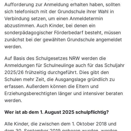
Aufforderung zur Anmeldung erhalten haben, sollten
sich telefonisch mit der Grundschule ihrer Wahl in
Verbindung setzen, um einen Anmeldetermin
abzustimmen. Auch Kinder, bei denen ein
sonderpädagogischer Förderbedarf besteht, müssen
zunächst bei der gewählten Grundschule angemeldet
werden.
Auf Basis des Schulgesetzes NRW werden die
Anmeldungen für Schulneulinge auch für das Schuljahr
2025/26 frühzeitig durchgeführt. Dies gibt den
Schulen mehr Zeit, die Ausgangslage gründlich zu
erfassen. Außerdem können die Eltern und
Erziehungsberechtigten länger und intensiver beraten
werden.
Wer ist ab dem 1. August 2025 schulpflichtig?
Alle Kinder, die zwischen dem 1. Oktober 2018 und
dem 30. September 2019 geboren wurden, werden