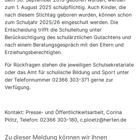
zum 1. August 2025 schulpflichtig. Auch Kinder, die
nach diesem Stichtag geboren wurden, können schon
zum Schuljahr 2025/26 eingeschult werden. Die
Entscheidung trifft die Schulleitung unter
Berücksichtigung des schulärztlichen Gutachtens und
nach einem Beratungsgespräch mit den Eltern und
Erziehungsberechtigten.
Für Rückfragen stehen die jeweiligen Schulsekretariate
oder das Amt für schulische Bildung und Sport unter
der Telefonnummer 02366 303-371 gerne zur
Verfügung.
Kontakt: Presse- und Öffentlichkeitsarbeit, Corina
Plötz, Telefon: 02366 303-180, c.ploetz@herten.de
Zu dieser Meldung können wir Ihnen