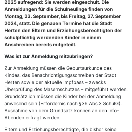
2025 aufregend: Sie werden eingeschult. Die
Anmeldungen für die Schulneulinge finden von
Montag, 23. September, bis Freitag, 27. September
2024, statt. Die genauen Termine hat die Stadt
Herten den Eltern und Erziehungsberechtigten der
schulpflichtig werdenden Kinder in einem
Anschreiben bereits mitgeteilt.
Was ist zur Anmeldung mitzubringen?
Zur Anmeldung müssen die Geburtsurkunde des
Kindes, das Benachrichtigungsschreiben der Stadt
Herten sowie der aktuelle Impfpass – zwecks
Überprüfung des Masernschutzes – mitgeführt werden.
Grundsätzlich müssen die Kinder bei der Anmeldung
anwesend sein (Erfordernis nach §36 Abs.3 SchulG).
Ausnahme von dem Grundsatz können an den Info-
Abenden erfragt werden.
Eltern und Erziehungsberechtigte, die bisher keine