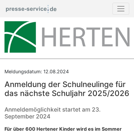
Meldungsdatum: 12.08.2024
Anmeldung der Schulneulinge für
das nächste Schuljahr 2025/2026
Anmeldemöglichkeit startet am 23.
September 2024
Für über 600 Hertener Kinder wird es im Sommer