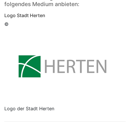
folgendes Medium anbieten:
Logo Stadt Herten
©
Logo der Stadt Herten