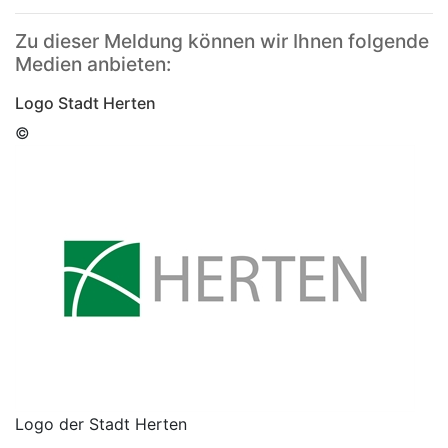
Zu dieser Meldung können wir Ihnen folgende
Medien anbieten:
Logo Stadt Herten
©
Logo der Stadt Herten