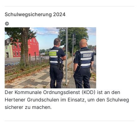
Schulwegsicherung 2024
©
Der Kommunale Ordnungsdienst (KOD) ist an den
Hertener Grundschulen im Einsatz, um den Schulweg
sicherer zu machen.