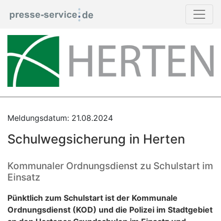
Meldungsdatum: 21.08.2024
Schulwegsicherung in Herten
Kommunaler Ordnungsdienst zu Schulstart im
Einsatz
Pünktlich zum Schulstart ist der Kommunale
Ordnungsdienst (KOD) und die Polizei im Stadtgebiet