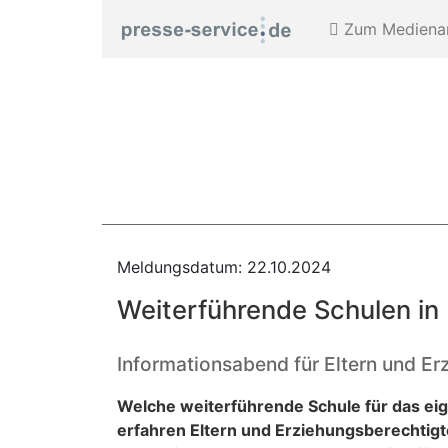
Zum Medienar
Meldungsdatum: 22.10.2024
Weiterführende Schulen in
Informationsabend für Eltern und E
Welche weiterführende Schule für das eig
erfahren Eltern und Erziehungsberechtig