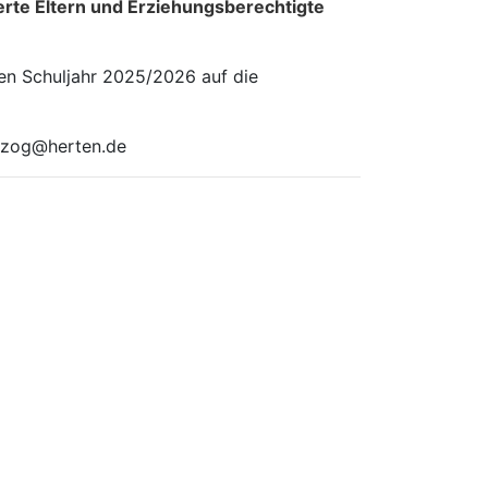
rte Eltern und Erziehungsberechtigte
en Schuljahr 2025/2026 auf die
erzog@herten.de