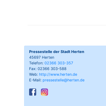
Pressestelle der Stadt Herten
45697 Herten
Telefon:
02366 303-357
Fax: 02366 303-588
Web:
http://www.herten.de
E-Mail:
pressestelle@herten.de