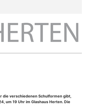
r die verschiedenen Schulformen gibt,
4, um 19 Uhr im Glashaus Herten. Die