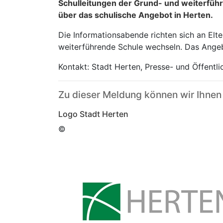
Schulleitungen der Grund- und weiterfüh
über das schulische Angebot in Herten.
Die Informationsabende richten sich an El
weiterführende Schule wechseln. Das Angeb
Kontakt: Stadt Herten, Presse- und Öffentl
Zu dieser Meldung können wir Ihnen
Logo Stadt Herten
©