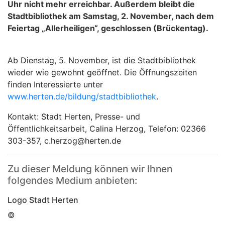
Uhr nicht mehr erreichbar. Außerdem bleibt die
Stadtbibliothek am Samstag, 2. November, nach dem
Feiertag „Allerheiligen“, geschlossen (Brückentag).
Ab Dienstag, 5. November, ist die Stadtbibliothek
wieder wie gewohnt geöffnet. Die Öffnungszeiten
finden Interessierte unter
www.herten.de/bildung/stadtbibliothek
.
Kontakt: Stadt Herten, Presse- und
Öffentlichkeitsarbeit, Calina Herzog, Telefon: 02366
303-357, c.herzog@herten.de
Zu dieser Meldung können wir Ihnen
folgendes Medium anbieten:
Logo Stadt Herten
©