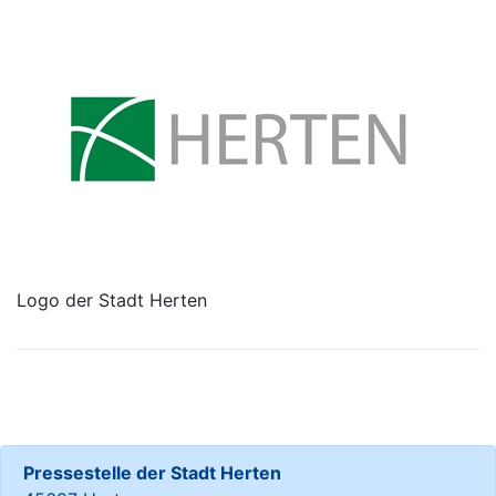
Logo der Stadt Herten
Pressestelle der Stadt Herten