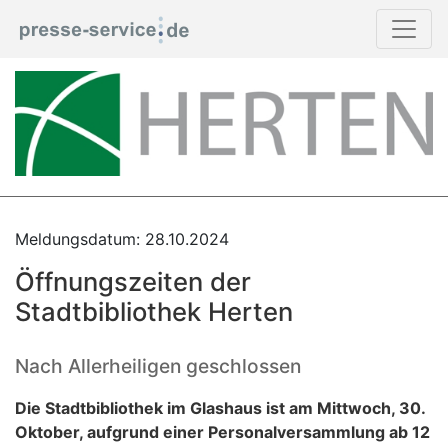
Meldungsdatum: 28.10.2024
Öffnungszeiten der
Stadtbibliothek Herten
Nach Allerheiligen geschlossen
Die Stadtbibliothek im Glashaus ist am Mittwoch, 30.
Oktober, aufgrund einer Personalversammlung ab 12