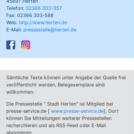
45697 Herten
Telefon:
02366 303-357
Fax: 02366 303-588
Web:
http://www.herten.de
E-Mail:
pressestelle@herten.de
Sämtliche Texte können unter Angabe der Quelle frei
veröffentlicht werden, Belegexemplare sind
willkommen.
Die Pressestelle " Stadt Herten" ist Mitglied bei
presse-service.de [
www.presse-service.de
]. Dort
können Sie Mitteilungen weiterer Pressestellen
recherchieren und als RSS-Feed oder E-Mail
abonnieren.