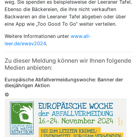
weg. Sie spenden es beispielsweise der Leeraner Tafel.
Ebenso die Bäckereien, die ihre nicht verkauften
Backwaren an die Leeraner Tafel abgeben oder über
eine App wie „Too Good To Go“ weiter verteilen.
Weitere Informationen unter
www.all-
leer.de/ewav2024
.
Zu dieser Meldung können wir Ihnen folgende
Medien anbieten:
Europäische Abfallvermeidungswoche: Banner der
diesjährigen Aktion
©