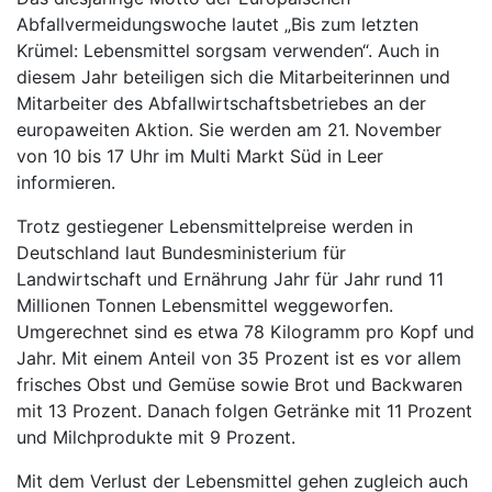
Abfallvermeidungswoche lautet „Bis zum letzten
Krümel: Lebensmittel sorgsam verwenden“. Auch in
diesem Jahr beteiligen sich die Mitarbeiterinnen und
Mitarbeiter des Abfallwirtschaftsbetriebes an der
europaweiten Aktion. Sie werden am 21. November
von 10 bis 17 Uhr im Multi Markt Süd in Leer
informieren.
Trotz gestiegener Lebensmittelpreise werden in
Deutschland laut Bundesministerium für
Landwirtschaft und Ernährung Jahr für Jahr rund 11
Millionen Tonnen Lebensmittel weggeworfen.
Umgerechnet sind es etwa 78 Kilogramm pro Kopf und
Jahr. Mit einem Anteil von 35 Prozent ist es vor allem
frisches Obst und Gemüse sowie Brot und Backwaren
mit 13 Prozent. Danach folgen Getränke mit 11 Prozent
und Milchprodukte mit 9 Prozent.
Mit dem Verlust der Lebensmittel gehen zugleich auch