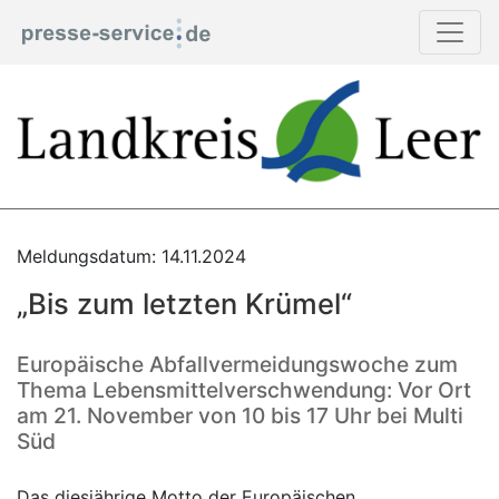
Meldungsdatum: 14.11.2024
„Bis zum letzten Krümel“
Europäische Abfallvermeidungswoche zum
Thema Lebensmittelverschwendung: Vor Ort
am 21. November von 10 bis 17 Uhr bei Multi
Süd
Das diesjährige Motto der Europäischen