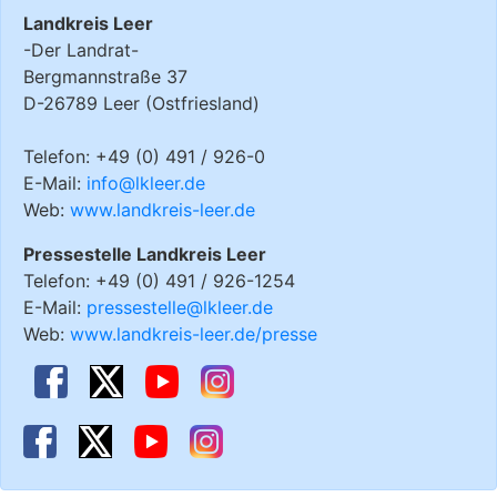
Landkreis Leer
-Der Landrat-
Bergmannstraße 37
D-26789 Leer (Ostfriesland)
Telefon: +49 (0) 491 / 926-0
E-Mail:
info@lkleer.de
Web:
www.landkreis-leer.de
Pressestelle Landkreis Leer
Telefon: +49 (0) 491 / 926-1254
E-Mail:
pressestelle@lkleer.de
Web:
www.landkreis-leer.de/presse