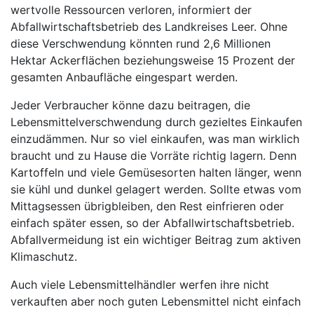
wertvolle Ressourcen verloren, informiert der
Abfallwirtschaftsbetrieb des Landkreises Leer. Ohne
diese Verschwendung könnten rund 2,6 Millionen
Hektar Ackerflächen beziehungsweise 15 Prozent der
gesamten Anbaufläche eingespart werden.
Jeder Verbraucher könne dazu beitragen, die
Lebensmittelverschwendung durch gezieltes Einkaufen
einzudämmen. Nur so viel einkaufen, was man wirklich
braucht und zu Hause die Vorräte richtig lagern. Denn
Kartoffeln und viele Gemüsesorten halten länger, wenn
sie kühl und dunkel gelagert werden. Sollte etwas vom
Mittagsessen übrigbleiben, den Rest einfrieren oder
einfach später essen, so der Abfallwirtschaftsbetrieb.
Abfallvermeidung ist ein wichtiger Beitrag zum aktiven
Klimaschutz.
Auch viele Lebensmittelhändler werfen ihre nicht
verkauften aber noch guten Lebensmittel nicht einfach