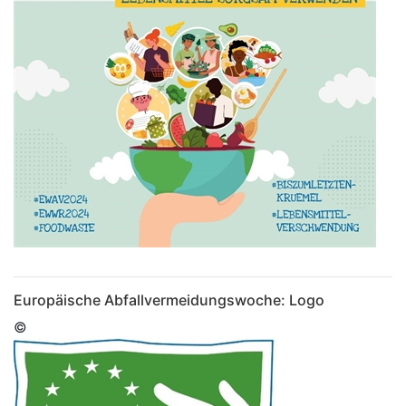
Europäische Abfallvermeidungswoche: Logo
©