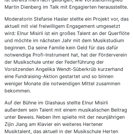
Martin Dienberg im Talk mit Engagierten herausstellte.
Moderatorin Stefanie Hasler stellte ein Projekt vor, das
aktuell mit viel freiwilligem Engagement umgesetzt
wird: Elnur Misirli ist ein großes Talent an der Querflöte
und möchte im nächsten Jahr mit dem Musikstudium
beginnen. Da seine Familie kein Geld für das dafür
notwendige Profi-Instrument hat, hat der Förderverein
der Musikschule unter der Federführung der
Vorsitzenden Angelika Wendt-Süberkrüb kurzerhand
eine Fundraising-Aktion gestartet und so binnen
weniger Monate die notwendigen Mittel zusammen
bekommen.
Auf der Bühne im Glashaus stellte Elnur Misirli
außerdem sein Talent mit einem musikalischen Beitrag
unter Beweis. Neben ihm spielte mit der neunjährigen
Zijin Jiang am Klavier ein weiteres Hertener
Musiktalent, das aktuell in der Musikschule Herten