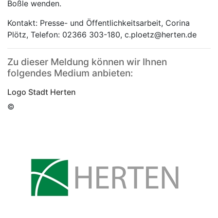
Boßle wenden.
Kontakt: Presse- und Öffentlichkeitsarbeit, Corina
Plötz, Telefon: 02366 303-180, c.ploetz@herten.de
Zu dieser Meldung können wir Ihnen
folgendes Medium anbieten:
Logo Stadt Herten
©