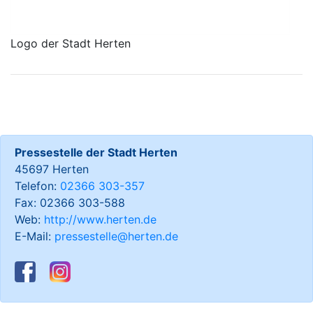
Logo der Stadt Herten
Pressestelle der Stadt Herten
45697 Herten
Telefon:
02366 303-357
Fax: 02366 303-588
Web:
http://www.herten.de
E-Mail:
pressestelle@herten.de