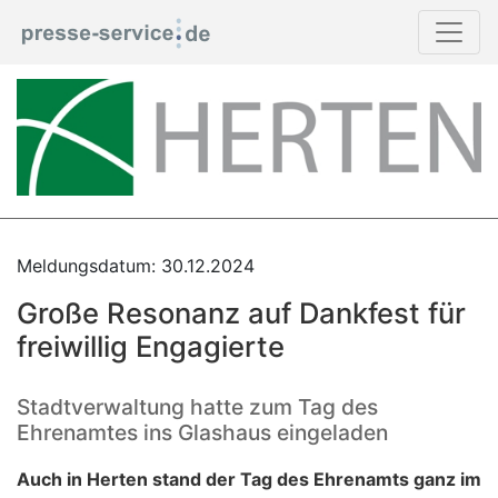
Meldungsdatum: 30.12.2024
Große Resonanz auf Dankfest für
freiwillig Engagierte
Stadtverwaltung hatte zum Tag des
Ehrenamtes ins Glashaus eingeladen
Auch in Herten stand der Tag des Ehrenamts ganz im