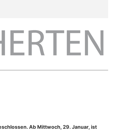
eschlossen. Ab Mittwoch, 29. Januar, ist