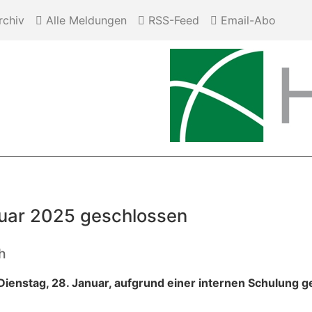
chiv
Alle Meldungen
RSS-Feed
Email-Abo
nuar 2025 geschlossen
h
 Dienstag, 28. Januar, aufgrund einer internen Schulung g