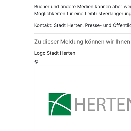
Bücher und andere Medien können aber wei
Möglichkeiten für eine Leihfristverlängeru
Kontakt: Stadt Herten, Presse- und Öffentl
Zu dieser Meldung können wir Ihnen
Logo Stadt Herten
©