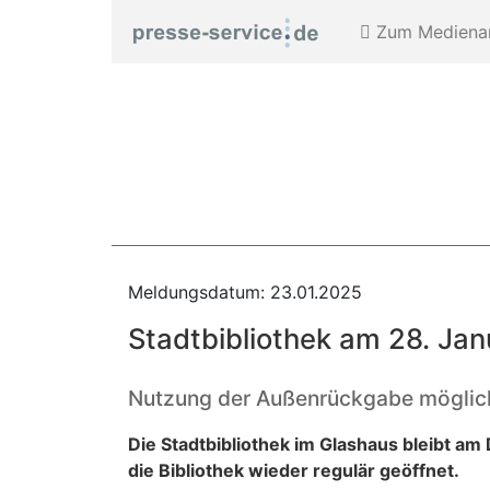
Zum Medienar
Meldungsdatum: 23.01.2025
Stadtbibliothek am 28. Ja
Nutzung der Außenrückgabe möglic
Die Stadtbibliothek im Glashaus bleibt am
die Bibliothek wieder regulär geöffnet.