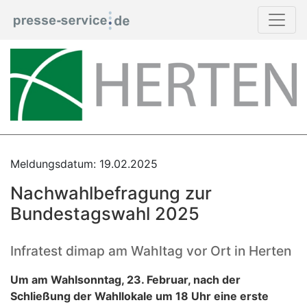
Meldungsdatum: 19.02.2025
Nachwahlbefragung zur
Bundestagswahl 2025
Infratest dimap am Wahltag vor Ort in Herten
Um am Wahlsonntag, 23. Februar, nach der
Schließung der Wahllokale um 18 Uhr eine erste