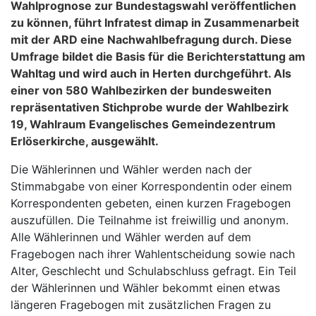
Wahlprognose zur Bundestagswahl veröffentlichen
zu können, führt Infratest dimap in Zusammenarbeit
mit der ARD eine Nachwahlbefragung durch. Diese
Umfrage bildet die Basis für die Berichterstattung am
Wahltag und wird auch in Herten durchgeführt. Als
einer von 580 Wahlbezirken der bundesweiten
repräsentativen Stichprobe wurde der Wahlbezirk
19, Wahlraum Evangelisches Gemeindezentrum
Erlöserkirche, ausgewählt.
Die Wählerinnen und Wähler werden nach der
Stimmabgabe von einer Korrespondentin oder einem
Korrespondenten gebeten, einen kurzen Fragebogen
auszufüllen. Die Teilnahme ist freiwillig und anonym.
Alle Wählerinnen und Wähler werden auf dem
Fragebogen nach ihrer Wahlentscheidung sowie nach
Alter, Geschlecht und Schulabschluss gefragt. Ein Teil
der Wählerinnen und Wähler bekommt einen etwas
längeren Fragebogen mit zusätzlichen Fragen zu