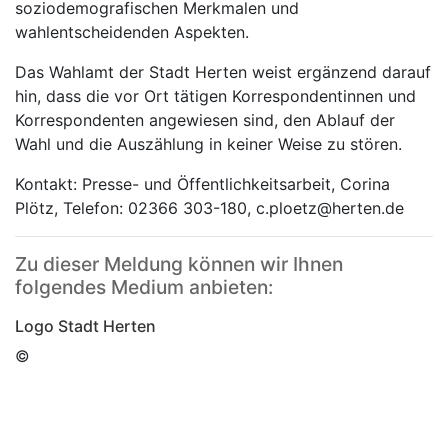
soziodemografischen Merkmalen und
wahlentscheidenden Aspekten.
Das Wahlamt der Stadt Herten weist ergänzend darauf
hin, dass die vor Ort tätigen Korrespondentinnen und
Korrespondenten angewiesen sind, den Ablauf der
Wahl und die Auszählung in keiner Weise zu stören.
Kontakt: Presse- und Öffentlichkeitsarbeit, Corina
Plötz, Telefon: 02366 303-180, c.ploetz@herten.de
Zu dieser Meldung können wir Ihnen
folgendes Medium anbieten:
Logo Stadt Herten
©