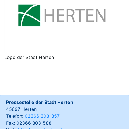
Logo der Stadt Herten
Pressestelle der Stadt Herten
45697 Herten
Telefon:
02366 303-357
Fax: 02366 303-588