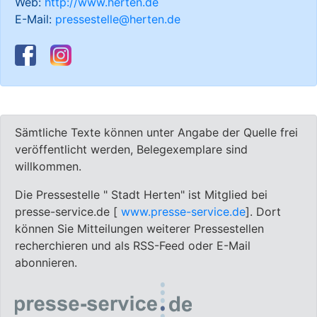
Web:
http://www.herten.de
E-Mail:
pressestelle@herten.de
Sämtliche Texte können unter Angabe der Quelle frei
veröffentlicht werden, Belegexemplare sind
willkommen.
Die Pressestelle " Stadt Herten" ist Mitglied bei
presse-service.de [
www.presse-service.de
]. Dort
können Sie Mitteilungen weiterer Pressestellen
recherchieren und als RSS-Feed oder E-Mail
abonnieren.