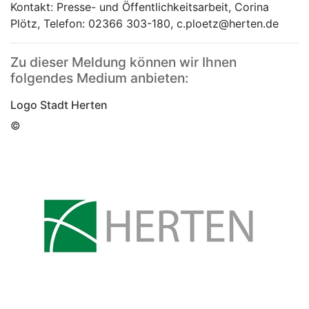
Kontakt: Presse- und Öffentlichkeitsarbeit, Corina
Plötz, Telefon: 02366 303-180, c.ploetz@herten.de
Zu dieser Meldung können wir Ihnen
folgendes Medium anbieten:
Logo Stadt Herten
©