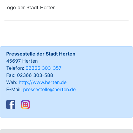
Logo der Stadt Herten
Pressestelle der Stadt Herten
45697 Herten
Telefon:
02366 303-357
Fax: 02366 303-588
Web:
http://www.herten.de
E-Mail:
pressestelle@herten.de