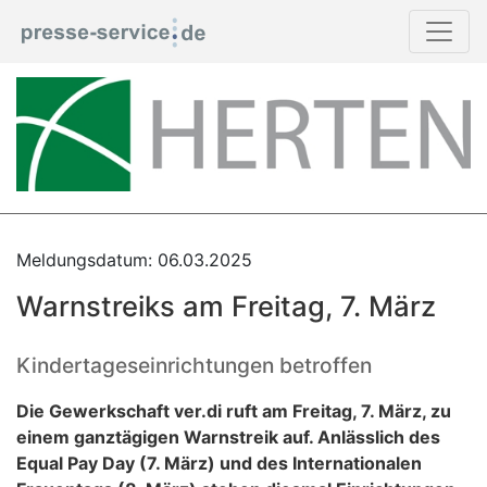
Meldungsdatum: 06.03.2025
Warnstreiks am Freitag, 7. März
Kindertageseinrichtungen betroffen
Die Gewerkschaft ver.di ruft am Freitag, 7. März, zu
einem ganztägigen Warnstreik auf. Anlässlich des
Equal Pay Day (7. März) und des Internationalen