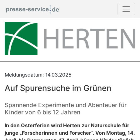
Meldungsdatum: 14.03.2025
Auf Spurensuche im Grünen
Spannende Experimente und Abenteuer für
Kinder von 6 bis 12 Jahren
In den Osterferien wird Herten zur Naturschule für
junge „Forscherinnen und Forscher“. Von Montag, 14.