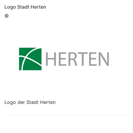
Logo Stadt Herten
©
Logo der Stadt Herten