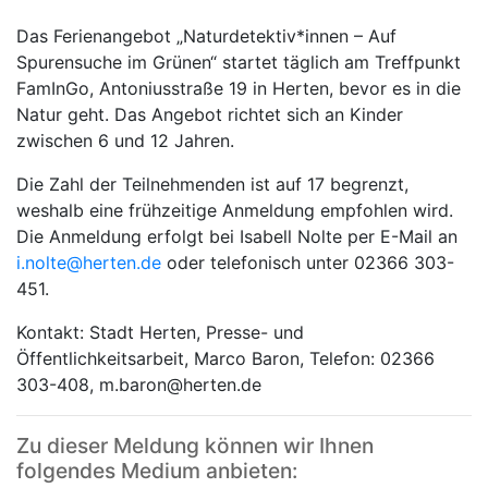
Das Ferienangebot „Naturdetektiv*innen – Auf
Spurensuche im Grünen“ startet täglich am Treffpunkt
FamInGo, Antoniusstraße 19 in Herten, bevor es in die
Natur geht. Das Angebot richtet sich an Kinder
zwischen 6 und 12 Jahren.
Die Zahl der Teilnehmenden ist auf 17 begrenzt,
weshalb eine frühzeitige Anmeldung empfohlen wird.
Die Anmeldung erfolgt bei Isabell Nolte per E-Mail an
i.nolte@herten.de
oder telefonisch unter 02366 303-
451.
Kontakt: Stadt Herten, Presse- und
Öffentlichkeitsarbeit, Marco Baron, Telefon: 02366
303-408, m.baron@herten.de
Zu dieser Meldung können wir Ihnen
folgendes Medium anbieten: