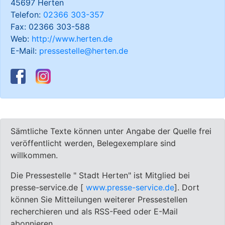
45697 Herten
Telefon:
02366 303-357
Fax: 02366 303-588
Web:
http://www.herten.de
E-Mail:
pressestelle@herten.de
Sämtliche Texte können unter Angabe der Quelle frei
veröffentlicht werden, Belegexemplare sind
willkommen.
Die Pressestelle " Stadt Herten" ist Mitglied bei
presse-service.de [
www.presse-service.de
]. Dort
können Sie Mitteilungen weiterer Pressestellen
recherchieren und als RSS-Feed oder E-Mail
abonnieren.