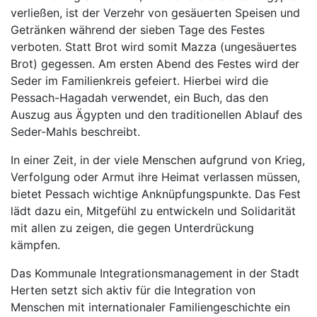
verließen, ist der Verzehr von gesäuerten Speisen und
Getränken während der sieben Tage des Festes
verboten. Statt Brot wird somit Mazza (ungesäuertes
Brot) gegessen. Am ersten Abend des Festes wird der
Seder im Familienkreis gefeiert. Hierbei wird die
Pessach-Hagadah verwendet, ein Buch, das den
Auszug aus Ägypten und den traditionellen Ablauf des
Seder-Mahls beschreibt.
In einer Zeit, in der viele Menschen aufgrund von Krieg,
Verfolgung oder Armut ihre Heimat verlassen müssen,
bietet Pessach wichtige Anknüpfungspunkte. Das Fest
lädt dazu ein, Mitgefühl zu entwickeln und Solidarität
mit allen zu zeigen, die gegen Unterdrückung
kämpfen.
Das Kommunale Integrationsmanagement in der Stadt
Herten setzt sich aktiv für die Integration von
Menschen mit internationaler Familiengeschichte ein