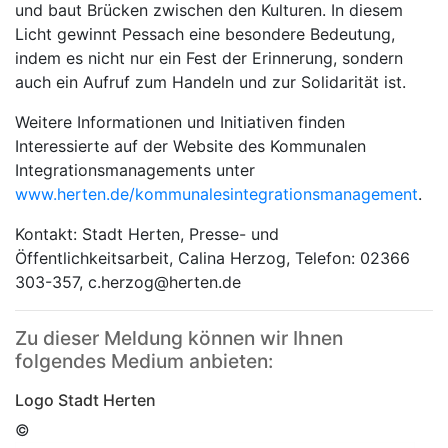
und baut Brücken zwischen den Kulturen. In diesem
Licht gewinnt Pessach eine besondere Bedeutung,
indem es nicht nur ein Fest der Erinnerung, sondern
auch ein Aufruf zum Handeln und zur Solidarität ist.
Weitere Informationen und Initiativen finden
Interessierte auf der Website des Kommunalen
Integrationsmanagements unter
www.herten.de/kommunalesintegrationsmanagement
.
Kontakt: Stadt Herten, Presse- und
Öffentlichkeitsarbeit, Calina Herzog, Telefon: 02366
303-357, c.herzog@herten.de
Zu dieser Meldung können wir Ihnen
folgendes Medium anbieten:
Logo Stadt Herten
©