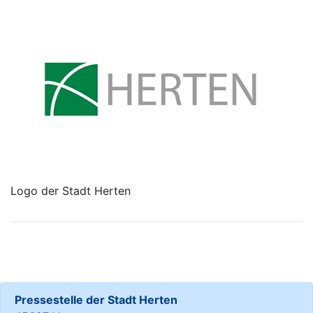
Logo der Stadt Herten
Pressestelle der Stadt Herten